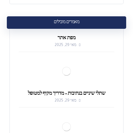
מאמרים מובילים
מפת אתר
מאי 29, 2025
שתלי שיניים בנתיבות – מדריך מקיף למטופל
מאי 29, 2025