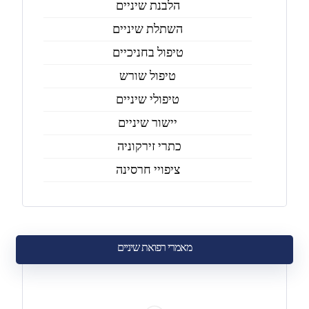
הלבנת שיניים
השתלת שיניים
טיפול בחניכיים
טיפול שורש
טיפולי שיניים
יישור שיניים
כתרי זירקוניה
ציפויי חרסינה
מאמרי רפואת שיניים