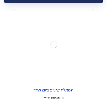
השתלת שיניים ביום אחד
השתלת שיניים