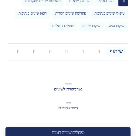
גשר דנטלי
גשר על שתלים
השתלות שיניים מתקדמות
טיפולי שיניים בנתיבות
פתרונות שיניים חסרות
רופא שיניים בנתיבות
שיקום הפה
שיקום שיניים
שתלים דנטליים
הקודם
גשר מסורתי לשיניים
הבא
ציפוי קומפוזיט
טיפולים שיניים דומים