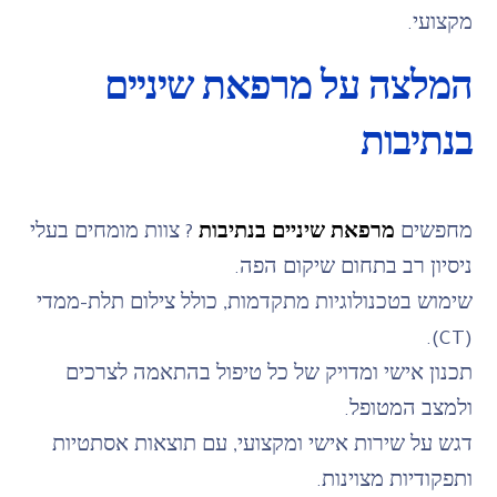
מקצועי.
המלצה על מרפאת שיניים
בנתיבות
מחפשים
מרפאת שיניים בנתיבות
? צוות מומחים בעלי
ניסיון רב בתחום שיקום הפה.
שימוש בטכנולוגיות מתקדמות, כולל צילום תלת-ממדי
(CT).
תכנון אישי ומדויק של כל טיפול בהתאמה לצרכים
ולמצב המטופל.
דגש על שירות אישי ומקצועי, עם תוצאות אסתטיות
ותפקודיות מצוינות.