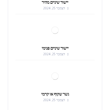
יישור שיניים מהיר
דצמבר 25, 2024
יישור שיניים פנימי
דצמבר 25, 2024
גשר שקוף או קרמי
דצמבר 25, 2024