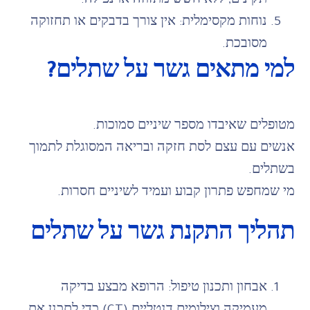
תקינים, ללא חשש מתזוזה או נפילה.
נוחות מקסימלית: אין צורך בדבקים או תחזוקה
מסובכת.
למי מתאים גשר על שתלים?
מטופלים שאיבדו מספר שיניים סמוכות.
אנשים עם עצם לסת חזקה ובריאה המסוגלת לתמוך
בשתלים.
מי שמחפש פתרון קבוע ועמיד לשיניים חסרות.
תהליך התקנת גשר על שתלים
אבחון ותכנון טיפול: הרופא מבצע בדיקה