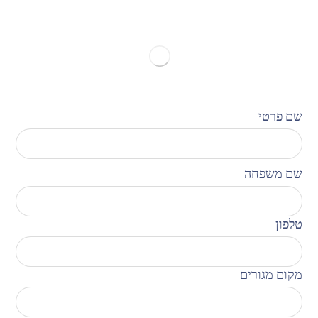
שם פרטי
שם משפחה
טלפון
מקום מגורים