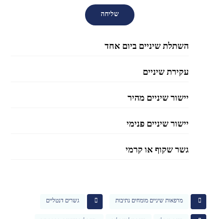
השתלת שיניים ביום אחד
עקירת שיניים
יישור שיניים מהיר
יישור שיניים פנימי
גשר שקוף או קרמי
מרפאות שיניים מומחים נתיבות
גשרים דנטליים