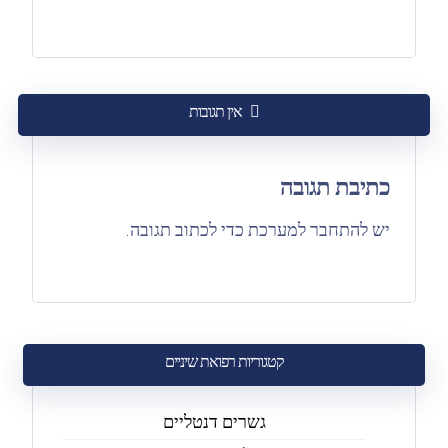
אין תגובות
כתיבת תגובה
יש
להתחבר למערכת
כדי לכתוב תגובה.
קטגוריות רפואת שיניים
גשרים דנטליים