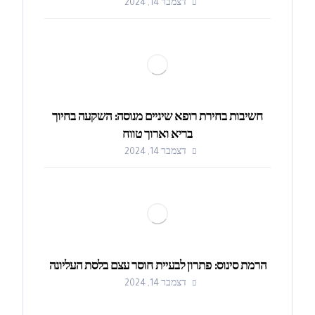
דצמבר 14, 2024
חשיבות בחירת רופא שיניים מנוסה: השקעה בחיוך
בריא וארוך טווח
דצמבר 14, 2024
הרמת סינוס: פתרון לבעיית חוסר עצם בלסת העליונה
דצמבר 14, 2024