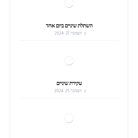
השתלת שיניים ביום אחד
דצמבר 27, 2024
עקירת שיניים
דצמבר 25, 2024