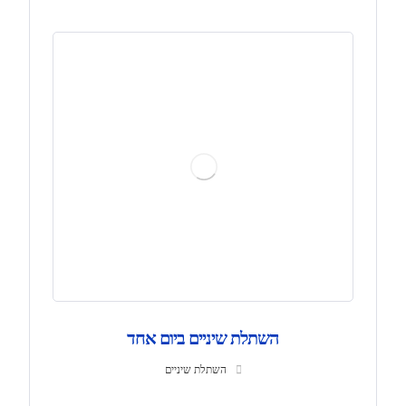
השתלת שיניים ביום אחד
השתלת שיניים