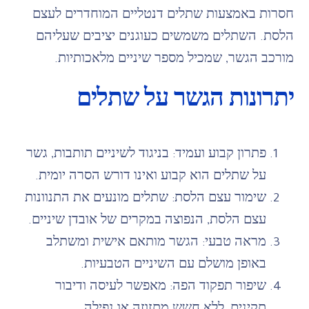
חסרות באמצעות שתלים דנטליים המוחדרים לעצם
הלסת. השתלים משמשים כעוגנים יציבים שעליהם
מורכב הגשר, שמכיל מספר שיניים מלאכותיות.
יתרונות הגשר על שתלים
פתרון קבוע ועמיד: בניגוד לשיניים תותבות, גשר
על שתלים הוא קבוע ואינו דורש הסרה יומית.
שימור עצם הלסת: שתלים מונעים את התנוונות
עצם הלסת, הנפוצה במקרים של אובדן שיניים.
מראה טבעי: הגשר מותאם אישית ומשתלב
באופן מושלם עם השיניים הטבעיות.
שיפור תפקוד הפה: מאפשר לעיסה ודיבור