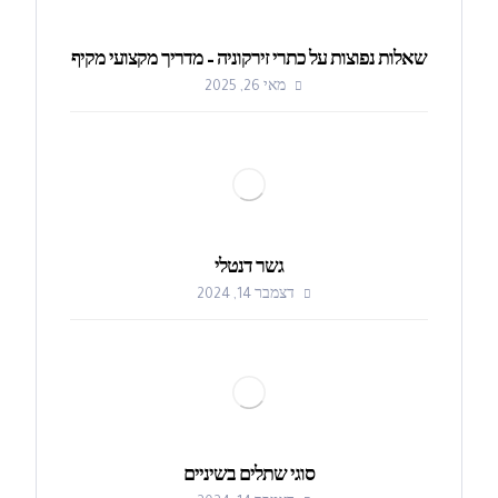
שאלות נפוצות על כתרי זירקוניה – מדריך מקצועי מקיף
מאי 26, 2025
גשר דנטלי
דצמבר 14, 2024
סוגי שתלים בשיניים