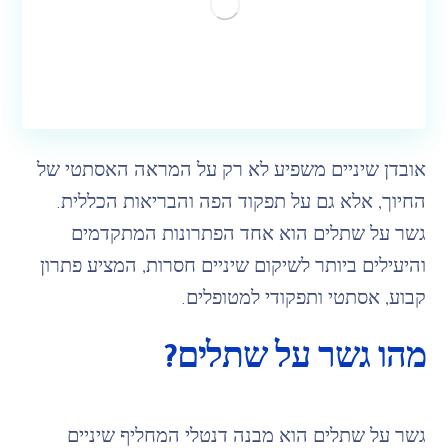
אובדן שיניים משפיע לא רק על המראה האסתטי של
החיוך, אלא גם על תפקוד הפה והבריאות הכללית.
גשר על שתלים הוא אחד הפתרונות המתקדמים
והיעילים ביותר לשיקום שיניים חסרות, המציע פתרון
קבוע, אסתטי ותפקודי למטופלים.
מהו גשר על שתלים?
גשר על שתלים הוא מבנה דנטלי המחליף שיניים