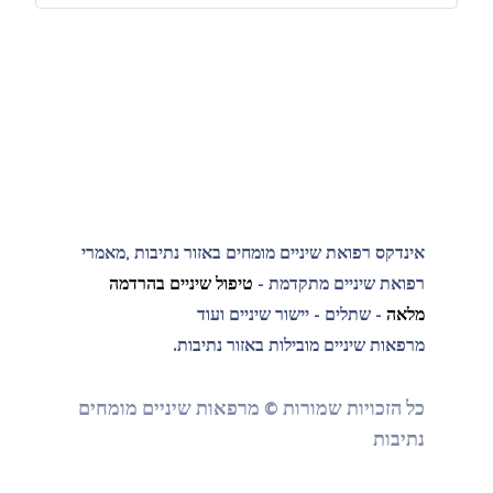
אינדקס רפואת שיניים מומחים באזור נתיבות ,מאמרי
רפואת שיניים מתקדמת -
טיפול שיניים בהרדמה
מלאה
- שתלים - יישור שיניים ועוד
מרפאות שיניים מובילות באזור נתיבות.
כל הזכויות שמורות © מרפאות שיניים מומחים
נתיבות