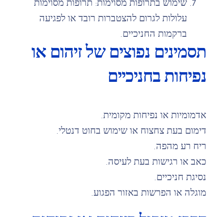
שימוש בתרופות מסוימות: תרופות מסוימות
עלולות לגרום להצטברות רובד או לפגיעה
ברקמות החניכיים.
תסמינים נפוצים של זיהום או
נפיחות בחניכיים
אדמומיות או נפיחות מקומית.
דימום בעת צחצוח או שימוש בחוט דנטלי.
ריח רע מהפה.
כאב או רגישות בעת לעיסה.
נסיגת חניכיים.
מוגלה או הפרשות באזור הפגוע.