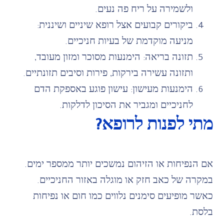
ולשמירה על ריח פה נעים.
ביקורים קבועים אצל רופא שיניים ושיננית:
מניעה מוקדמת של בעיות חניכיים.
תזונה בריאה: הימנעות מסוכר ומזון מעובד,
ותזונה עשירה בירקות, פירות וסיבים תזונתיים.
הימנעות מעישון: עישון פוגע באספקת הדם
לחניכיים ומגביר את הסיכון לדלקות.
מתי לפנות לרופא?
אם הנפיחות או הזיהום נמשכים יותר ממספר ימים.
במקרה של כאב חזק או מוגלה באזור החניכיים.
כאשר מופיעים סימנים נלווים כמו חום או נפיחות
בלסת.