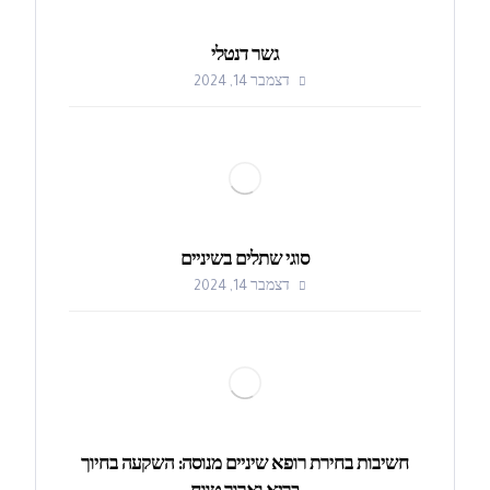
גשר דנטלי
דצמבר 14, 2024
סוגי שתלים בשיניים
דצמבר 14, 2024
חשיבות בחירת רופא שיניים מנוסה: השקעה בחיוך