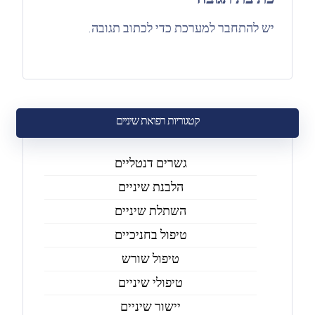
כתיבת תגובה
יש
להתחבר למערכת
כדי לכתוב תגובה.
קטגוריות רפואת שיניים
גשרים דנטליים
הלבנת שיניים
השתלת שיניים
טיפול בחניכיים
טיפול שורש
טיפולי שיניים
יישור שיניים