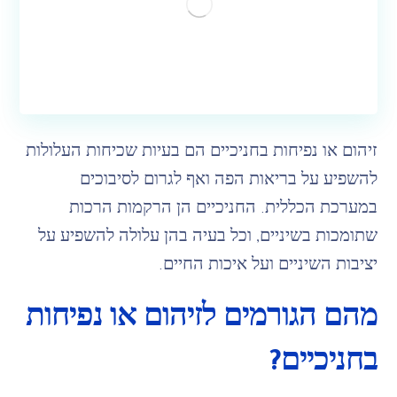
זיהום או נפיחות בחניכיים הם בעיות שכיחות העלולות
להשפיע על בריאות הפה ואף לגרום לסיבוכים
במערכת הכללית. החניכיים הן הרקמות הרכות
שתומכות בשיניים, וכל בעיה בהן עלולה להשפיע על
יציבות השיניים ועל איכות החיים.
מהם הגורמים לזיהום או נפיחות
בחניכיים?