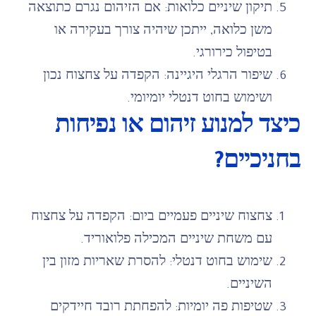
תיקון שיניים כלואות: אם הזיהום נגרם כתוצאה
משן כלואה, ייתכן שיהיה צורך בעקירה או
בטיפול כירורגי.
שיפור הרגלי היגיינה: הקפדה על צחצוח נכון
ושימוש בחוט דנטלי יומיומי.
כיצד למנוע זיהום או נפיחות
בחניכיים?
צחצוח שיניים פעמיים ביום: הקפדה על צחצוח
עם משחת שיניים המכילה פלואוריד.
שימוש בחוט דנטלי: להסרת שאריות מזון בין
השיניים.
שטיפות פה יומיות: להפחתת רובד חיידקים