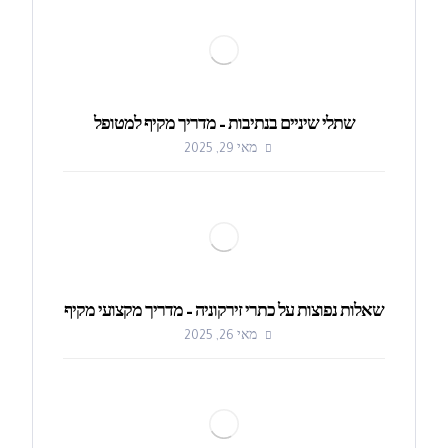
שתלי שיניים בנתיבות – מדריך מקיף למטופל
מאי 29, 2025
שאלות נפוצות על כתרי זירקוניה – מדריך מקצועי מקיף
מאי 26, 2025