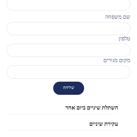
שם משפחה
טלפון
מקום מגורים
השתלת שיניים ביום אחד
עקירת שיניים