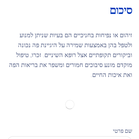
סיכום
זיהום או נפיחות בחניכיים הם בעיות שניתן למנוע
ולטפל בהן באמצעות שמירה על היגיינת פה נכונה
וביקורים תקופתיים אצל רופא השיניים. זכרו, טיפול
מוקדם מונע סיבוכים חמורים ומשפר את בריאות הפה
ואת איכות החיים.
שם פרטי