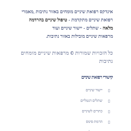
אינדקס רפואת שיניים מומחים באזור נתיבות ,מאמרי
רפואת שיניים מתקדמת -
טיפול שיניים בהרדמה
מלאה
- שתלים - יישור שיניים ועוד
מרפאות שיניים מובילות באזור נתיבות.
כל הזכויות שמורות © מרפאות שיניים מומחים
נתיבות
קישורי רפואת שיניים
יישור שיניים
שתלים דנטליים
כתרים לשיניים
הרמת סינוס