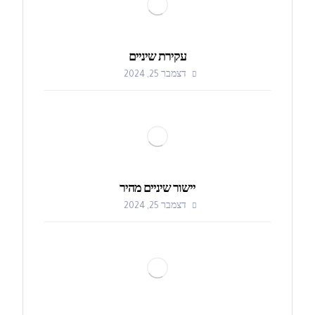
עקירת שיניים
דצמבר 25, 2024
יישור שיניים מהיר
דצמבר 25, 2024