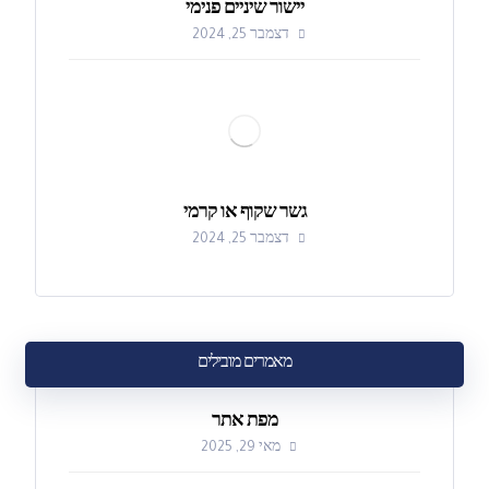
יישור שיניים פנימי
דצמבר 25, 2024
גשר שקוף או קרמי
דצמבר 25, 2024
מאמרים מובילים
מפת אתר
מאי 29, 2025