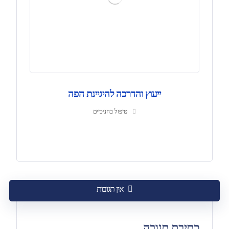
ייעוץ והדרכה להיגיינת הפה
טיפול בחניכיים
אין תגובות