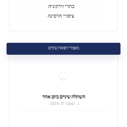
כתרי זירקוניה
ציפויי חרסינה
מאמרי רפואת שיניים
השתלת שיניים ביום אחד
דצמבר 27, 2024