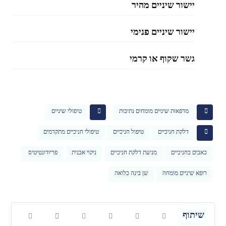
יישור שיניים מהיר
יישור שיניים פנימי
גשר שקוף או קרמי
מרפאות שיניים מומחים נתיבות
טיפולי שיניים
דלקת חניכיים
טיפול חניכיים
טיפולי חניכיים מתקדמים
כאבים בחניכיים
מניעת דלקת חניכיים
ניקוי אבנית
פריודונטיטיס
רופא שיניים מומחה
שן בינה כלואה