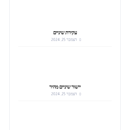
עקירת שיניים
דצמבר 25, 2024
יישור שיניים מהיר
דצמבר 25, 2024