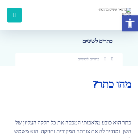
פתח סרגל נגישות
כתרים לשיניים
כתרים לשיניים
מהו כתר?
כתר הוא כובע מלאכותי המכסה את כל חלקה העליון של
השן, ומחזיר לה את צורתה המקורית וחוזקה. הוא משמש