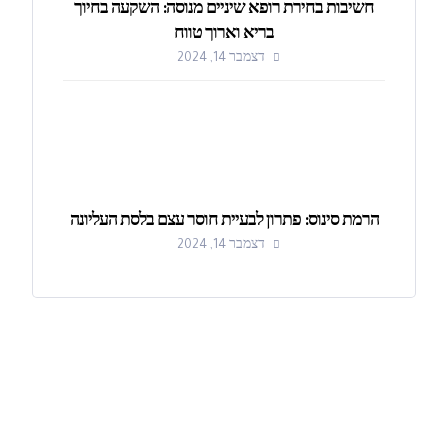
חשיבות בחירת רופא שיניים מנוסה: השקעה בחיוך
בריא וארוך טווח
דצמבר 14, 2024
הרמת סינוס: פתרון לבעיית חוסר עצם בלסת העליונה
דצמבר 14, 2024