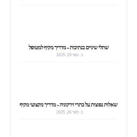
שתלי שיניים בנתיבות – מדריך מקיף למטופל
מאי 29, 2025
שאלות נפוצות על כתרי זירקוניה – מדריך מקצועי מקיף
מאי 26, 2025