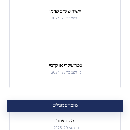
יישור שיניים פנימי
דצמבר 25, 2024
גשר שקוף או קרמי
דצמבר 25, 2024
מאמרים מובילים
מפת אתר
מאי 29, 2025