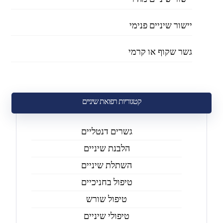
יישור שיניים מהיר
יישור שיניים פנימי
גשר שקוף או קרמי
קטגוריות רפואת שיניים
גשרים דנטליים
הלבנת שיניים
השתלת שיניים
טיפול בחניכיים
טיפול שורש
טיפולי שיניים