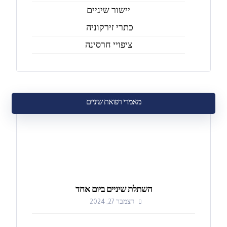
יישור שיניים
כתרי זירקוניה
ציפויי חרסינה
מאמרי רפואת שיניים
השתלת שיניים ביום אחד
דצמבר 27, 2024