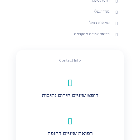
הרמת סינוס
גשר דנטלי
סמארט דנטל
רפואת שיניים מתקדמת
Contact Info
רופא שיניים חירום נתיבות
רפואת שיניים דחופה