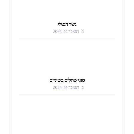
גשר דנטלי
דצמבר 14, 2024
סוגי שתלים בשיניים
דצמבר 14, 2024