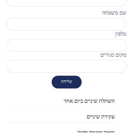
שם משפחה
טלפון
מקום מגורים
שליחה
השתלת שיניים ביום אחד
עקירת שיניים