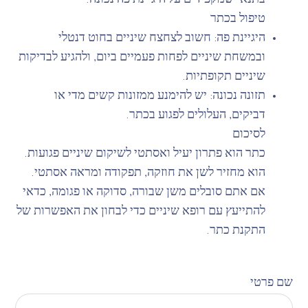
בתנאי שמקפידים על היגיינת פה נכונה.
טיפול בכתר
היגיינת פה: חשוב לצחצח שיניים בחוט דנטלי
ובמשחת שיניים לפחות פעמיים ביום, ולהגיע לבדיקות
שיניים תקופתיות.
תזונה נכונה: יש להימנע ממזונות קשים מדי או
דביקים, העלולים לפגוע בכתר.
לסיכום
כתר הוא פתרון יעיל ואסתטי לשיקום שיניים פגועות.
הוא מחזיר לשן את חוזקה, תפקודה ומראה אסתטי.
אם אתם סובלים משן שבורה, סדוקה או פגומה, כדאי
להתייעץ עם רופא שיניים כדי לבחון את האפשרות של
התקנת כתר.
שם פרטי