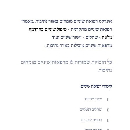
אינדקס רפואת שיניים מומחים באזור נתיבות ,מאמרי
רפואת שיניים מתקדמת -
טיפול שיניים בהרדמה
מלאה
- שתלים - יישור שיניים ועוד
מרפאות שיניים מובילות באזור נתיבות.
כל הזכויות שמורות © מרפאות שיניים מומחים
נתיבות
קישורי רפואת שיניים
יישור שיניים
שתלים דנטליים
כתרים לשיניים