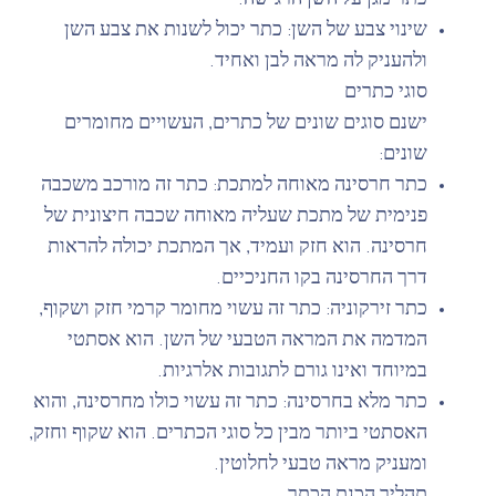
כתר מגן על השן הרגישה.
שינוי צבע של השן: כתר יכול לשנות את צבע השן
ולהעניק לה מראה לבן ואחיד.
סוגי כתרים
ישנם סוגים שונים של כתרים, העשויים מחומרים
שונים:
כתר חרסינה מאוחה למתכת: כתר זה מורכב משכבה
פנימית של מתכת שעליה מאוחה שכבה חיצונית של
חרסינה. הוא חזק ועמיד, אך המתכת יכולה להראות
דרך החרסינה בקו החניכיים.
כתר זירקוניה: כתר זה עשוי מחומר קרמי חזק ושקוף,
המדמה את המראה הטבעי של השן. הוא אסתטי
במיוחד ואינו גורם לתגובות אלרגיות.
כתר מלא בחרסינה: כתר זה עשוי כולו מחרסינה, והוא
האסתטי ביותר מבין כל סוגי הכתרים. הוא שקוף וחזק,
ומעניק מראה טבעי לחלוטין.