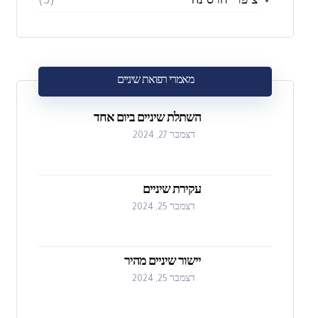
ציפויי חרסינה
(3)
מאמרי רפואת שיניים
השתלת שיניים ביום אחד
דצמבר 27, 2024
עקירת שיניים
דצמבר 25, 2024
יישור שיניים מהיר
דצמבר 25, 2024