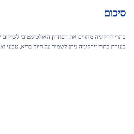
סיכום
כתרי זירקוניה מהווים את הפתרון האולטימטיבי לשיקום ש
בעזרת כתרי זירקוניה ניתן לשמור על חיוך בריא, טבעי וא