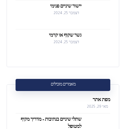
יישור שיניים פנימי
דצמבר 25, 2024
גשר שקוף או קרמי
דצמבר 25, 2024
מאמרים מובילים
מפת אתר
מאי 29, 2025
שתלי שיניים בנתיבות – מדריך מקיף
למטופל