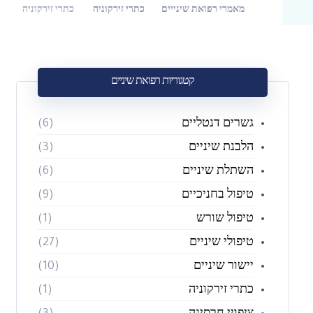
מאמרי רפואת שינייים
כתרי זירקוניה
כתרי זירקוניה
קטגוריות רפואת שיניים
גשרים דנטליים
(6)
הלבנת שיניים
(3)
השתלת שיניים
(6)
טיפול בחניכיים
(9)
טיפול שורש
(1)
טיפולי שיניים
(27)
יישור שיניים
(10)
כתרי זירקוניה
(1)