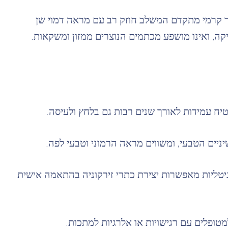
ומר קרמי מתקדם המשלב חוזק רב עם מראה דמוי שן
קה, ואינו מושפע מכתמים הנוצרים ממזון ומשקאות.
גיטליות מאפשרות יצירת כתרי זירקוניה בהתאמה אישית