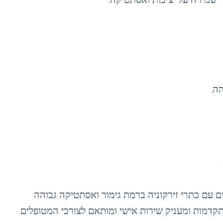
הה.
ים עם כתרי זירקוניה ברמת גימור ואסתטיקה גבוהה
תקדמות ומעניק שירות אישי ומותאם לצורכי המטופלים.