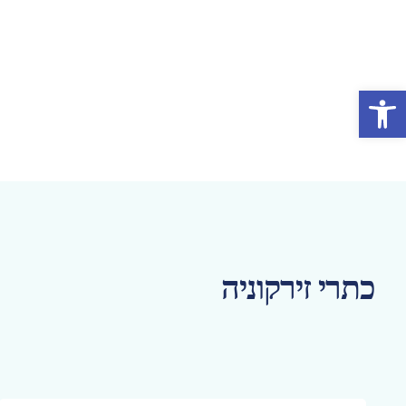
פתח סרגל נגישות
כתרי זירקוניה