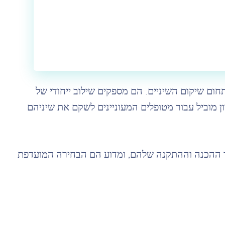
ום שיקום השיניים. הם מספקים שילוב ייחודי של
 מוביל עבור מטופלים המעוניינים לשקם את שיניהם
יך ההכנה וההתקנה שלהם, ומדוע הם הבחירה המועדפת