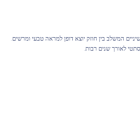
יניים המשלב בין חוזק יוצא דופן למראה טבעי ומרשים.
סתטי לאורך שנים רבות.