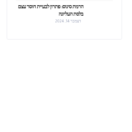
הרמת סינוס: פתרון לבעיית חוסר עצם
בלסת העליונה
דצמבר 14, 2024