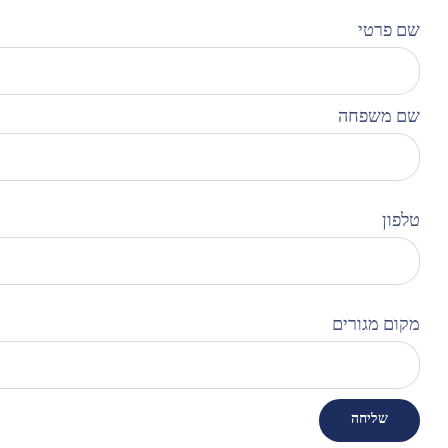
שם פרטי
שם משפחה
טלפון
מקום מגורים