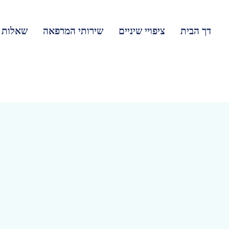
דך הבית
ציפויי שיניים
שירותי המרפאה
שאלות נ