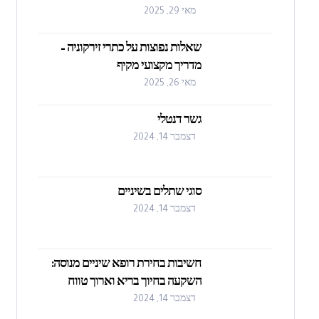
מאי 29, 2025
שאלות נפוצות על כתרי זירקוניה –
מדריך מקצועי מקיף
מאי 26, 2025
גשר דנטלי
דצמבר 14, 2024
סוגי שתלים בשיניים
דצמבר 14, 2024
חשיבות בחירת רופא שיניים מנוסה:
השקעה בחיוך בריא וארוך טווח
דצמבר 14, 2024