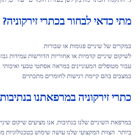
5. התקנה: הכתר מודבק לשן בעזרת חומרים ייעודיים, תוך שמירה על יציבות ואסתטיקה.
מתי כדאי לבחור בכתרי זירקוניה?
במקרים של שיניים פגומות או שבורות.
לשיקום שיניים קדמיות או אחוריות הדורשות עמידות גבו
עבור מטופלים המעוניינים במראה אסתטי טבעי ואיכותי.
במצבים בהם קיימת רגישות לחומרים מתכתיים.
כתרי זירקוניה במרפאתנו בנתיבות
במרפאת השיניים שלנו בנתיבות, אנו מציעים שיקום שיני
ביותר. הצוות המקצועי שלנו עושה שימוש בטכנולוגיות מ