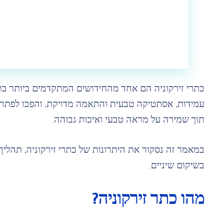
כתרי זירקוניה הם אחד מהחידושים המתקדמים ביותר בתח
עמידות, אסתטיקה טבעית והתאמה מדויקת, והפכו לפתרון
תוך שמירה על מראה טבעי ואיכות גבוהה.
במאמר זה נסקור את היתרונות של כתרי זירקוניה, תהל
בשיקום שיניים.
מהו כתר זירקוניה?