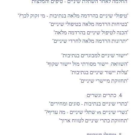
"החלמה לאחר השתלת שיניים – טיפים והמלצות"
"טיפולי שיניים בהרדמה מלאה בנתיבות – מי זקוק לכך?"
"בטיחות הרדמה מלאה בטיפולי שיניים"
"הכנה לטיפול שיניים בהרדמה מלאה"
"יתרונות הרדמה מלאה לחרדי שיניים"
"יישור שיניים למבוגרים בנתיבות"
"השוואה: יישור מסורתי מול יישור שקוף"
"עלות יישור שיניים בנתיבות"
"תחזוקת מיישרי שיניים"
כתרים וגשרים:
"כתרי שיניים בנתיבות – סוגים ומחירים"
"גשרי שיניים vs שתלי שיניים – מה עדיף?"
"תחזוקת כתרי שיניים לטווח ארוך"