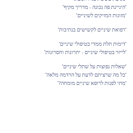
"היגיינת פה נכונה – מדריך מקיף"
"מזונות המזיקים לשיניים"
"רפואת שיניים לקשישים בנתיבות"
"דימות תלת ממדי בטיפולי שיניים"
"לייזר בטיפולי שיניים – יתרונות וחסרונות"
"שאלות נפוצות על שתלי שיניים"
"כל מה שרציתם לדעת על הרדמה מלאה"
"מתי לפנות לרופא שיניים מומחה?"