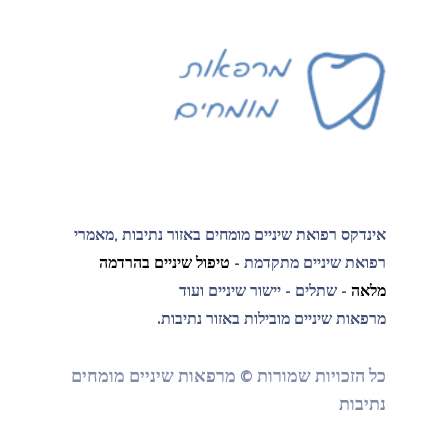
אינדקס רפואת שיניים מומחים באזור נתיבות ,מאמרי
רפואת שיניים מתקדמת -
טיפול שיניים בהרדמה
מלאה
- שתלים - יישור שיניים ועוד
מרפאות שיניים מובילות באזור נתיבות.
כל הזכויות שמורות © מרפאות שיניים מומחים
נתיבות