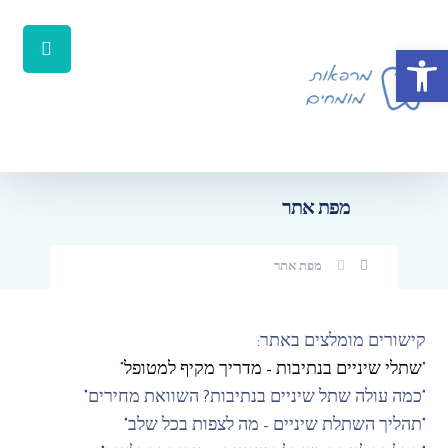
פתח סרגל נגישות
מפת אתר
מפת אתר
קישורים מומלצים באתר:
"
שתלי שיניים בנתיבות – מדריך מקיף למטופל
"
"כמה עולה שתל שיניים בנתיבות? השוואת מחירים"
"תהליך השתלת שיניים – מה לצפות בכל שלב"