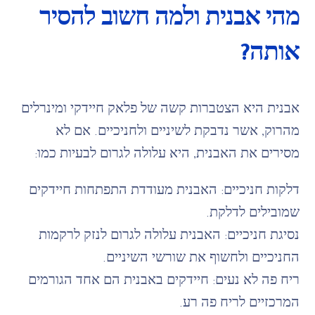
מהי אבנית ולמה חשוב להסיר
אותה?
אבנית היא הצטברות קשה של פלאק חיידקי ומינרלים
מהרוק, אשר נדבקת לשיניים ולחניכיים. אם לא
מסירים את האבנית, היא עלולה לגרום לבעיות כמו:
דלקות חניכיים: האבנית מעודדת התפתחות חיידקים
שמובילים לדלקת.
נסיגת חניכיים: האבנית עלולה לגרום לנזק לרקמות
החניכיים ולחשוף את שורשי השיניים.
ריח פה לא נעים: חיידקים באבנית הם אחד הגורמים
המרכזיים לריח פה רע.