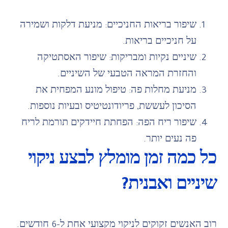
שיפור בריאות החניכיים: מניעת דלקות ושמירה
על חניכיים בריאות.
שיניים נקיות ומבריקות: שיפור האסתטיקה
והחזרת המראה הטבעי של השיניים.
מניעת מחלות פה: טיפול מונע המפחית את
הסיכון לעששת, פריודונטיטיס ובעיות נוספות.
שיפור ריח הפה: הפחתת חיידקים תורמת לריח
פה נעים יותר.
כל כמה זמן מומלץ לבצע ניקוי
שיניים ואבנית?
רוב האנשים זקוקים לניקוי מקצועי אחת ל-6 חודשים.