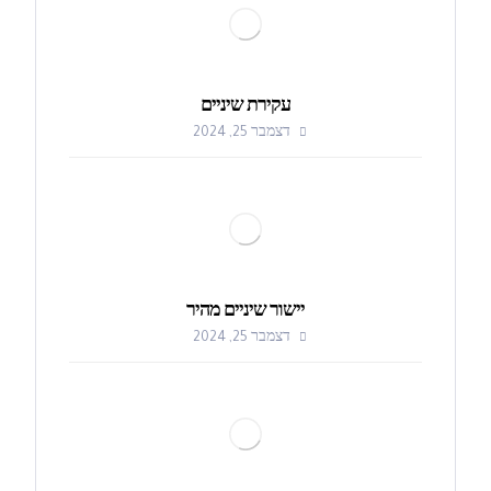
עקירת שיניים
דצמבר 25, 2024
יישור שיניים מהיר
דצמבר 25, 2024