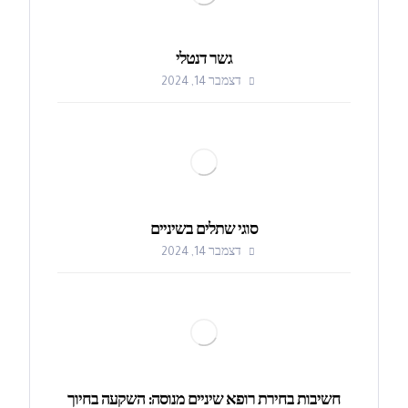
גשר דנטלי
דצמבר 14, 2024
סוגי שתלים בשיניים
דצמבר 14, 2024
חשיבות בחירת רופא שיניים מנוסה: השקעה בחיוך