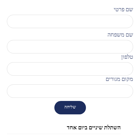
שם פרטי
שם משפחה
טלפון
מקום מגורים
השתלת שיניים ביום אחד