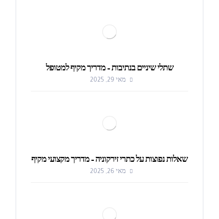
שתלי שיניים בנתיבות – מדריך מקיף למטופל
מאי 29, 2025
שאלות נפוצות על כתרי זירקוניה – מדריך מקצועי מקיף
מאי 26, 2025