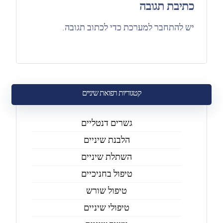
כתיבת תגובה
יש
להתחבר למערכת
כדי לכתוב תגובה.
קטגוריות רפואת שיניים
גשרים דנטליים
הלבנת שיניים
השתלת שיניים
טיפול בחניכיים
טיפול שורש
טיפולי שיניים