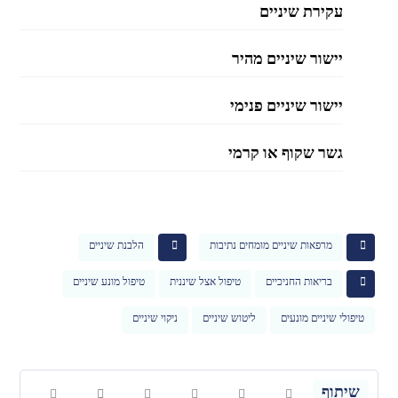
עקירת שיניים
יישור שיניים מהיר
יישור שיניים פנימי
גשר שקוף או קרמי
מרפאות שיניים מומחים נתיבות
הלבנת שיניים
בריאות החניכיים
טיפול אצל שיננית
טיפול מונע שיניים
טיפולי שיניים מונעים
ליטוש שיניים
ניקוי שיניים