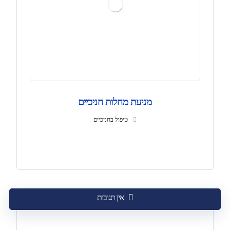
מניעת מחלות חניכיים
טיפול בחניכיים
אין תגובות