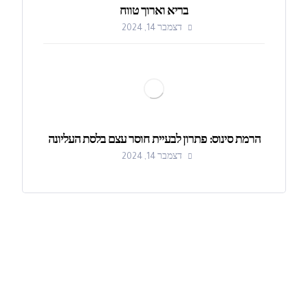
בריא וארוך טווח
דצמבר 14, 2024
הרמת סינוס: פתרון לבעיית חוסר עצם בלסת העליונה
דצמבר 14, 2024