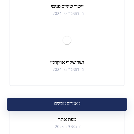
יישור שיניים פנימי
דצמבר 25, 2024
גשר שקוף או קרמי
דצמבר 25, 2024
מאמרים מובילים
מפת אתר
מאי 29, 2025