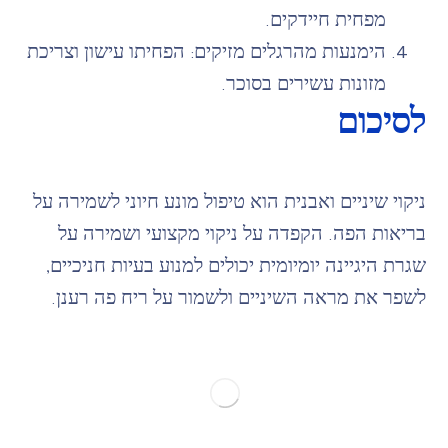
מפחית חיידקים.
הימנעות מהרגלים מזיקים: הפחיתו עישון וצריכת
מזונות עשירים בסוכר.
לסיכום
ניקוי שיניים ואבנית הוא טיפול מונע חיוני לשמירה על
בריאות הפה. הקפדה על ניקוי מקצועי ושמירה על
שגרת היגיינה יומיומית יכולים למנוע בעיות חניכיים,
לשפר את מראה השיניים ולשמור על ריח פה רענן.