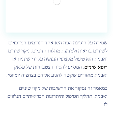
שמירה על היגיינת הפה היא אחד הגורמים המרכזיים
לשיניים בריאות ולמניעת מחלות חניכיים. ניקוי שיניים
ואבנית הוא טיפול מקצועי הנעשה על ידי שיננית או
רופא שיניים
, המסייע להסיר הצטברויות של פלאק
ואבנית מאזורים שקשה להגיע אליהם בצחצוח יומיומי.
במאמר זה נסקור את החשיבות של ניקוי שיניים
ואבנית, תהליך הטיפול והיתרונות הבריאותיים הנלווים
לו.