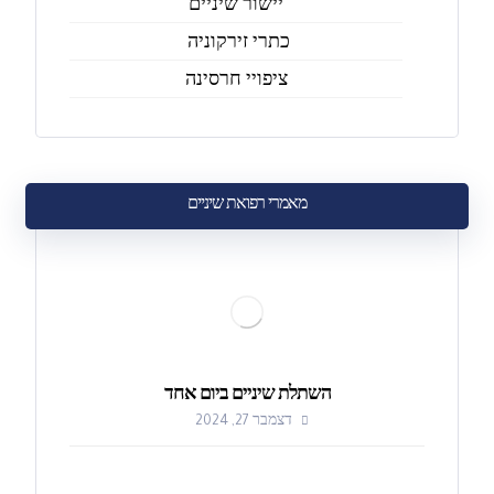
יישור שיניים
כתרי זירקוניה
ציפויי חרסינה
מאמרי רפואת שיניים
השתלת שיניים ביום אחד
דצמבר 27, 2024