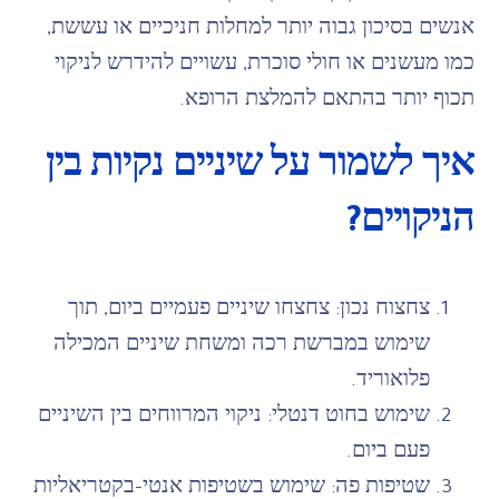
אנשים בסיכון גבוה יותר למחלות חניכיים או עששת,
כמו מעשנים או חולי סוכרת, עשויים להידרש לניקוי
תכוף יותר בהתאם להמלצת הרופא.
איך לשמור על שיניים נקיות בין
הניקויים?
צחצוח נכון: צחצחו שיניים פעמיים ביום, תוך
שימוש במברשת רכה ומשחת שיניים המכילה
פלואוריד.
שימוש בחוט דנטלי: ניקוי המרווחים בין השיניים
פעם ביום.
שטיפות פה: שימוש בשטיפות אנטי-בקטריאליות