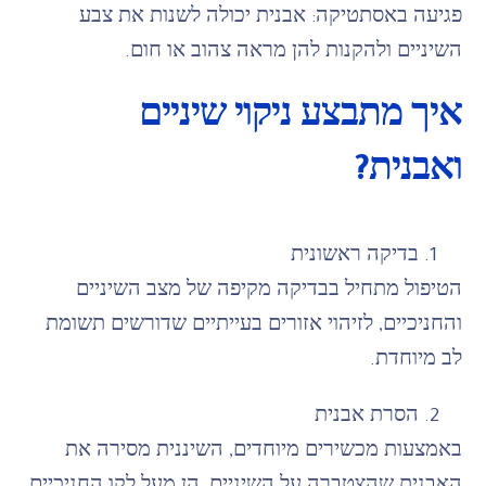
פגיעה באסתטיקה: אבנית יכולה לשנות את צבע
השיניים ולהקנות להן מראה צהוב או חום.
איך מתבצע ניקוי שיניים
ואבנית?
בדיקה ראשונית
הטיפול מתחיל בבדיקה מקיפה של מצב השיניים
והחניכיים, לזיהוי אזורים בעייתיים שדורשים תשומת
לב מיוחדת.
הסרת אבנית
באמצעות מכשירים מיוחדים, השיננית מסירה את