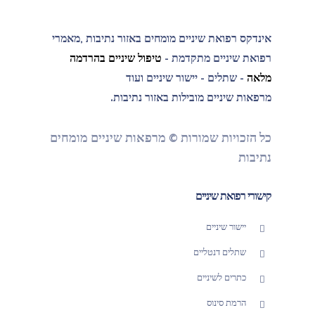
אינדקס רפואת שיניים מומחים באזור נתיבות ,מאמרי
רפואת שיניים מתקדמת -
טיפול שיניים בהרדמה
מלאה
- שתלים - יישור שיניים ועוד
מרפאות שיניים מובילות באזור נתיבות.
כל הזכויות שמורות © מרפאות שיניים מומחים
נתיבות
קישורי רפואת שיניים
יישור שיניים
שתלים דנטליים
כתרים לשיניים
הרמת סינוס