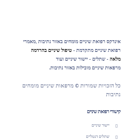
אינדקס רפואת שיניים מומחים באזור נתיבות ,מאמרי
רפואת שיניים מתקדמת -
טיפול שיניים בהרדמה
מלאה
- שתלים - יישור שיניים ועוד
מרפאות שיניים מובילות באזור נתיבות.
כל הזכויות שמורות © מרפאות שיניים מומחים
נתיבות
קישורי רפואת שיניים
יישור שיניים
שתלים דנטליים