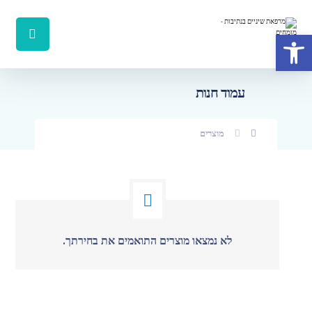
פתח סרגל נגישות
עמוד חנות
מוצרים
לא נמצאו מוצרים התואמים את בחירתך.