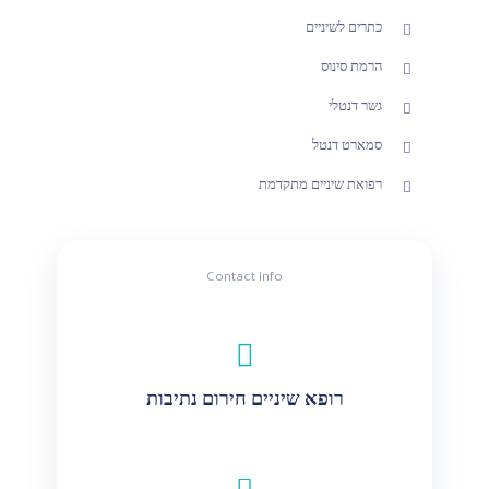
כתרים לשיניים
הרמת סינוס
גשר דנטלי
סמארט דנטל
רפואת שיניים מתקדמת
Contact Info
רופא שיניים חירום נתיבות