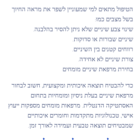
הטיפול מתאים למי שמעוניין לשפר את מראה החיוך
בשל מצבים כמו:
שינוי צבע שיניים שלא ניתן להסיר בהלבנה.
שיניים שבורות או סדוקות.
רווחים קטנים בין השיניים.
צורת שיניים לא אחידה.
בחירת מרפאת שיניים מומחים
כדי להבטיח תוצאה איכותית ומקצועית, חשוב לבחור
מרפאת שיניים בעלת ניסיון ומומחיות בתחום
האסתטיקה הדנטלית. מרפאות מומחים מספקות ייעוץ
אישי, טכנולוגיות מתקדמות וחומרים איכותיים
שמבטיחים תוצאה טבעית ועמידה לאורך זמן.