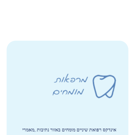
אינדקס רפואת שיניים מומחים באזור נתיבות ,מאמרי