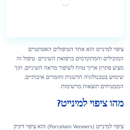
ציפוי למינייט הוא אחד הטיפולים האסתטיים
המובילים והמתקדמים ברפואת השיניים. טיפול זה
מציע פתרון ארוך טווח לשיפור מראה השיניים, תוך
שימוש בטכנולוגיה חדשנית וחומרים איכותיים,
המבטיחים תוצאות מרשימות.
מהו ציפוי למינייט?
ציפוי למינייט (Porcelain Veneers) הוא ציפוי דקיק