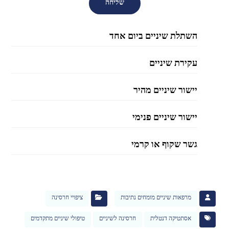
השתלת שיניים ביום אחד
עקירת שיניים
יישור שיניים מהיר
יישור שיניים פנימי
גשר שקוף או קרמי
מרפאות שיניים מומחים נתיבות
ציפויי חרסינה
אסתטיקה דנטלית
חרסינה לשיניים
טיפולי שיניים מתקדמים