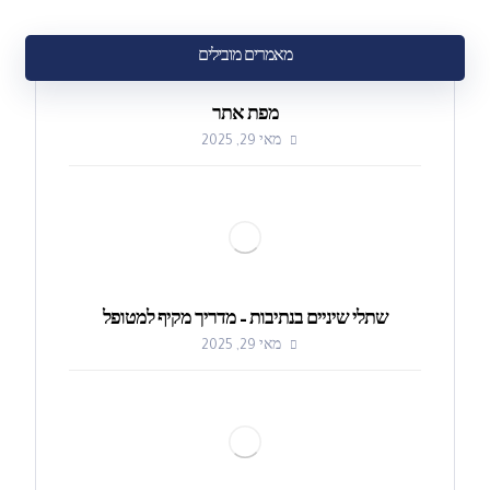
מאמרים מובילים
מפת אתר
מאי 29, 2025
שתלי שיניים בנתיבות – מדריך מקיף למטופל
מאי 29, 2025