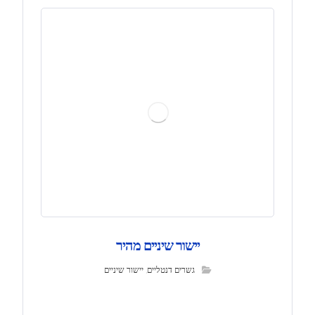
יישור שיניים מהיר
גשרים דנטליים
,
יישור שיניים