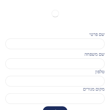
שם פרטי
שם משפחה
טלפון
מקום מגורים