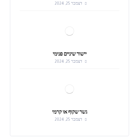
דצמבר 25, 2024
יישור שיניים פנימי
דצמבר 25, 2024
גשר שקוף או קרמי
דצמבר 25, 2024