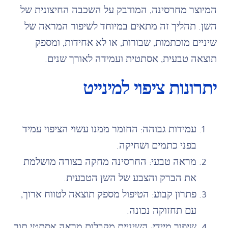
המיוצר מחרסינה, המודבק על השכבה החיצונית של
השן. תהליך זה מתאים במיוחד לשיפור המראה של
שיניים מוכתמות, שבורות, או לא אחידות, ומספק
תוצאה טבעית, אסתטית ועמידה לאורך שנים.
יתרונות ציפוי למינייט
עמידות גבוהה: החומר ממנו עשוי הציפוי עמיד
בפני כתמים ושחיקה.
מראה טבעי: החרסינה מחקה בצורה מושלמת
את הברק והצבע של השן הטבעית.
פתרון קבוע: הטיפול מספק תוצאה לטווח ארוך,
עם תחזוקה נכונה.