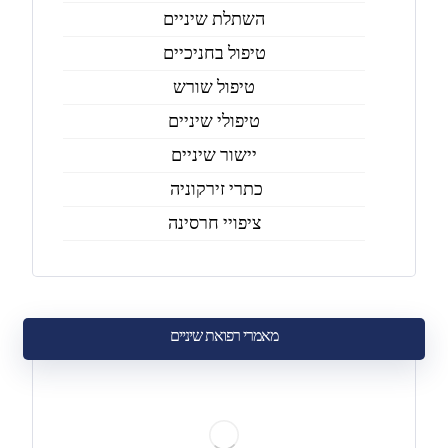
השתלת שיניים
טיפול בחניכיים
טיפול שורש
טיפולי שיניים
יישור שיניים
כתרי זירקוניה
ציפויי חרסינה
מאמרי רפואת שיניים