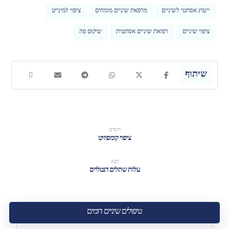
ייעוץ אסתטי לשיניים
מרפאת שיניים מומחים
ציפוי למינייט
ציפוי שיניים
רפואת שיניים אסתטית
שיקום פה
הקודם
ציפוי קומפוזיט
הבא
עלות שתלים דנטליים
טיפולים שיניים דומים