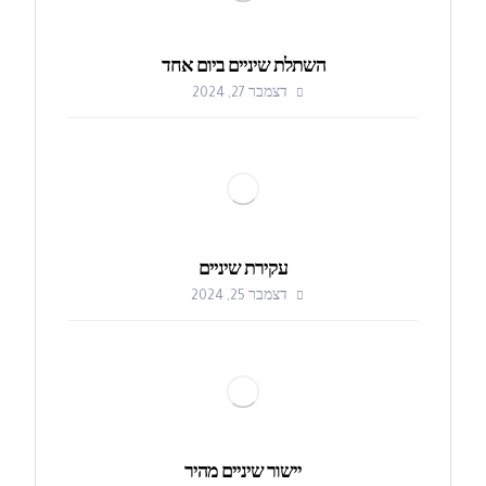
השתלת שיניים ביום אחד
דצמבר 27, 2024
עקירת שיניים
דצמבר 25, 2024
יישור שיניים מהיר