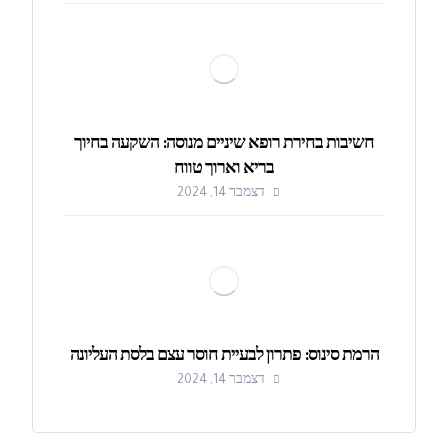
חשיבות בחירת רופא שיניים מנוסה: השקעה בחיוך
בריא וארוך טווח
דצמבר 14, 2024
הרמת סינוס: פתרון לבעיית חוסר עצם בלסת העליונה
דצמבר 14, 2024