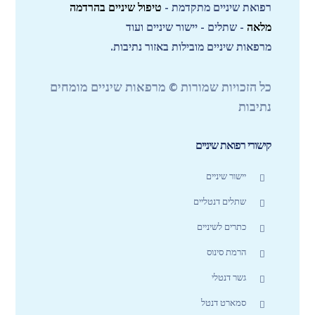
רפואת שיניים מתקדמת -
טיפול שיניים בהרדמה
מלאה
- שתלים - יישור שיניים ועוד
מרפאות שיניים מובילות באזור נתיבות.
כל הזכויות שמורות © מרפאות שיניים מומחים
נתיבות
קישורי רפואת שיניים
יישור שיניים
שתלים דנטליים
כתרים לשיניים
הרמת סינוס
גשר דנטלי
סמארט דנטל