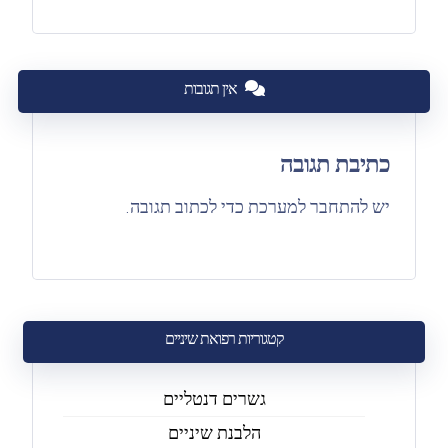
אין תגובות
כתיבת תגובה
יש
להתחבר למערכת
כדי לכתוב תגובה.
קטגוריות רפואת שיניים
גשרים דנטליים
הלבנת שיניים