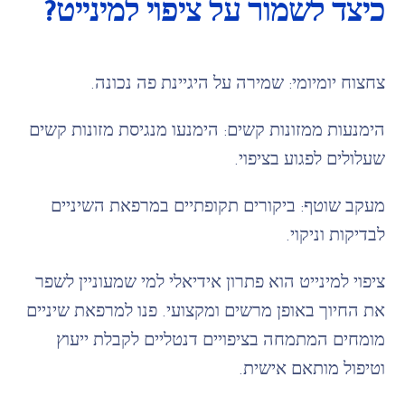
כיצד לשמור על ציפוי למינייט?
צחצוח יומיומי: שמירה על היגיינת פה נכונה.
הימנעות ממזונות קשים: הימנעו מנגיסת מזונות קשים
שעלולים לפגוע בציפוי.
מעקב שוטף: ביקורים תקופתיים במרפאת השיניים
לבדיקות וניקוי.
ציפוי למינייט הוא פתרון אידיאלי למי שמעוניין לשפר
את החיוך באופן מרשים ומקצועי. פנו למרפאת שיניים
מומחים המתמחה בציפויים דנטליים לקבלת ייעוץ
וטיפול מותאם אישית.