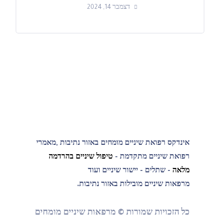
דצמבר 14, 2024
אינדקס רפואת שיניים מומחים באזור נתיבות ,מאמרי
רפואת שיניים מתקדמת -
טיפול שיניים בהרדמה
מלאה
- שתלים - יישור שיניים ועוד
מרפאות שיניים מובילות באזור נתיבות.
כל הזכויות שמורות © מרפאות שיניים מומחים