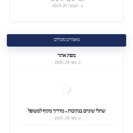
דצמבר 25, 2024
מאמרים מובילים
מפת אתר
מאי 29, 2025
שתלי שיניים בנתיבות – מדריך מקיף למטופל
מאי 29, 2025