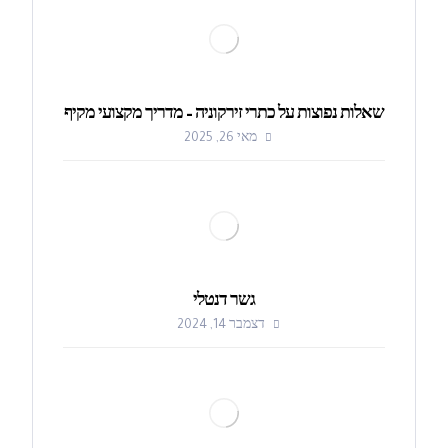
שאלות נפוצות על כתרי זירקוניה – מדריך מקצועי מקיף
מאי 26, 2025
גשר דנטלי
דצמבר 14, 2024