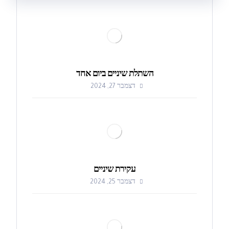
השתלת שיניים ביום אחד
דצמבר 27, 2024
עקירת שיניים
דצמבר 25, 2024