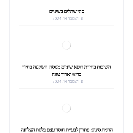
סוגי שתלים בשיניים
דצמבר 14, 2024
חשיבות בחירת רופא שיניים מנוסה: השקעה בחיוך
בריא וארוך טווח
דצמבר 14, 2024
הרמת סינוס: פתרון לבעיית חוסר עצם בלסת העליונה