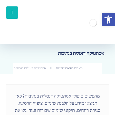
פתח סרגל נגישות
אסתטיקה דנטלית בנתיבות
מאמרי רפואת שינייים
אסתטיקה דנטלית בנתיבות
מחפשים טיפולי אסתטיקה דנטלית בנתיבות? כאן
תמצאו מידע על הלבנת שיניים, ציפויי חרסינה,
סגירת רווחים, תיקוני שיניים שבורות ועוד. גלו את