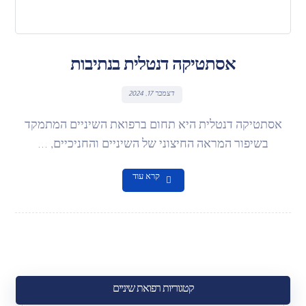
אסתטיקה דנטלית בנתיבות
דצמבר 17, 2024
אסתטיקה דנטלית היא תחום ברפואת השיניים המתמקד
בשיפור המראה החיצוני של השיניים והחניכיים, ...
קרא עוד
קטגוריות רפואת שיניים