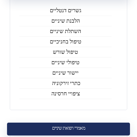
גשרים דנטליים
הלבנת שיניים
השתלת שיניים
טיפול בחניכיים
טיפול שורש
טיפולי שיניים
יישור שיניים
כתרי זירקוניה
ציפויי חרסינה
מאמרי רפואת שיניים