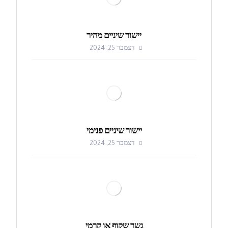
יישור שיניים מהיר
דצמבר 25, 2024
יישור שיניים פנימי
דצמבר 25, 2024
גשר שקוף או קרמי