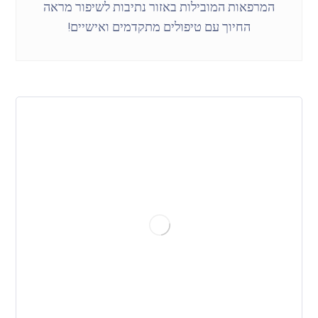
המרפאות המובילות באזור נתיבות לשיפור מראה
החיוך עם טיפולים מתקדמים ואישיים!