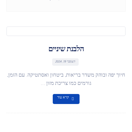
הלבנת שיניים
דצמבר 19, 2024
חיוך יפה ובוהק משדר בריאות, ביטחון ואסתטיקה. עם הזמן,
גורמים כמו צריכת מזון ...
קרא עוד