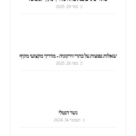
שתלי שיניים בנתיבות – מדריך מקיף למטופל
מאי 29, 2025
שאלות נפוצות על כתרי זירקוניה – מדריך מקצועי מקיף
מאי 26, 2025
גשר דנטלי
דצמבר 14, 2024