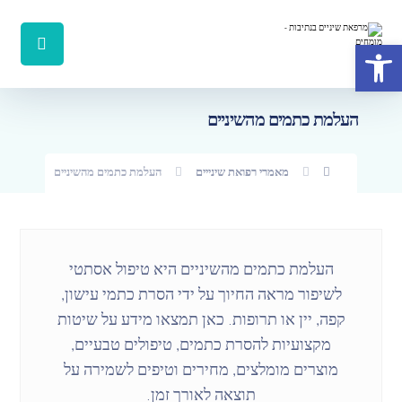
פתח סרגל נגישות
העלמת כתמים מהשיניים
מאמרי רפואת שינייים
העלמת כתמים מהשיניים
העלמת כתמים מהשיניים היא טיפול אסתטי
לשיפור מראה החיוך על ידי הסרת כתמי עישון,
קפה, יין או תרופות. כאן תמצאו מידע על שיטות
מקצועיות להסרת כתמים, טיפולים טבעיים,
מוצרים מומלצים, מחירים וטיפים לשמירה על
תוצאה לאורך זמן.