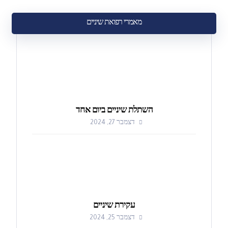
מאמרי רפואת שיניים
השתלת שיניים ביום אחד
דצמבר 27, 2024
עקירת שיניים
דצמבר 25, 2024