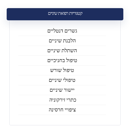
קטגוריות רפואת שיניים
גשרים דנטליים
הלבנת שיניים
השתלת שיניים
טיפול בחניכיים
טיפול שורש
טיפולי שיניים
יישור שיניים
כתרי זירקוניה
ציפויי חרסינה