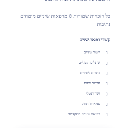
מרפאות שיניים מובילות באזור נתיבות.
כל הזכויות שמורות © מרפאות שיניים מומחים
נתיבות
קישורי רפואת שיניים
יישור שיניים
שתלים דנטליים
כתרים לשיניים
הרמת סינוס
גשר דנטלי
סמארט דנטל
רפואת שיניים מתקדמת