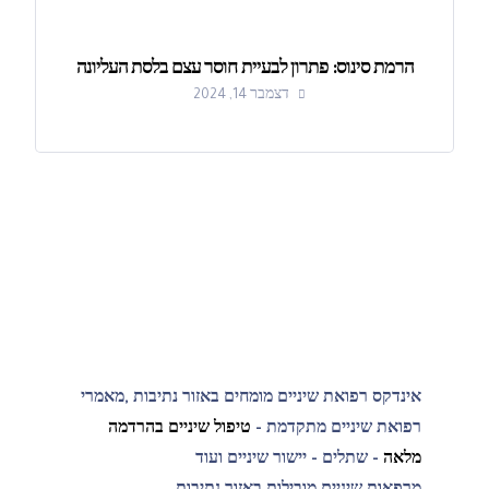
הרמת סינוס: פתרון לבעיית חוסר עצם בלסת העליונה
דצמבר 14, 2024
אינדקס רפואת שיניים מומחים באזור נתיבות ,מאמרי
רפואת שיניים מתקדמת -
טיפול שיניים בהרדמה
מלאה
- שתלים - יישור שיניים ועוד