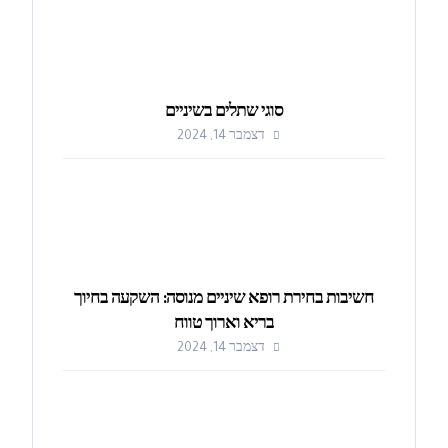
סוגי שתלים בשיניים
דצמבר 14, 2024
חשיבות בחירת רופא שיניים מנוסה: השקעה בחיוך
בריא וארוך טווח
דצמבר 14, 2024