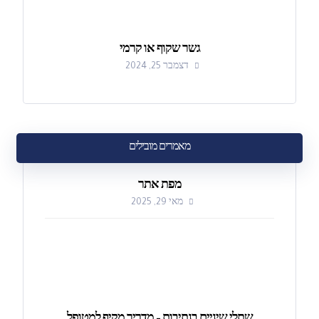
גשר שקוף או קרמי
דצמבר 25, 2024
מאמרים מובילים
מפת אתר
מאי 29, 2025