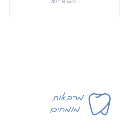
דצמבר 14, 2024