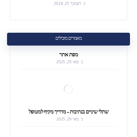
דצמבר 25, 2024
מאמרים מובילים
מפת אתר
מאי 29, 2025
שתלי שיניים בנתיבות – מדריך מקיף למטופל
מאי 29, 2025