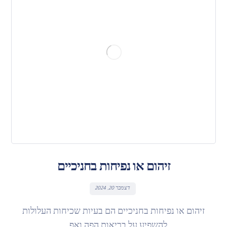
זיהום או נפיחות בחניכיים
דצמבר 20, 2024
זיהום או נפיחות בחניכיים הם בעיות שכיחות העלולות
להשפיע על בריאות הפה ואף ...