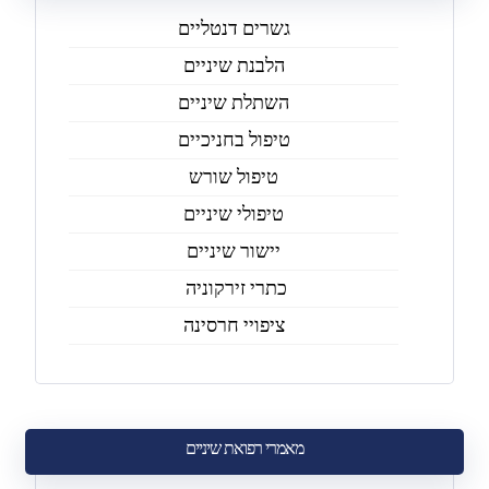
גשרים דנטליים
הלבנת שיניים
השתלת שיניים
טיפול בחניכיים
טיפול שורש
טיפולי שיניים
יישור שיניים
כתרי זירקוניה
ציפויי חרסינה
מאמרי רפואת שיניים