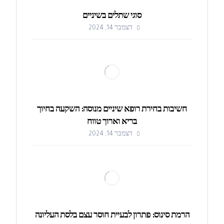
סוגי שתלים בשיניים
דצמבר 14, 2024
חשיבות בחירת רופא שיניים מנוסה: השקעה בחיוך
בריא וארוך טווח
דצמבר 14, 2024
הרמת סינוס: פתרון לבעיית חוסר עצם בלסת העליונה