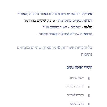
אינדקס רפואת שיניים מומחים באזור נתיבות ,מאמרי
רפואת שיניים מתקדמת -
טיפול שיניים בהרדמה
מלאה
- שתלים - יישור שיניים ועוד
מרפאות שיניים מובילות באזור נתיבות.
כל הזכויות שמורות © מרפאות שיניים מומחים
נתיבות
קישורי רפואת שיניים
יישור שיניים
שתלים דנטליים
כתרים לשיניים
הרמת סינוס