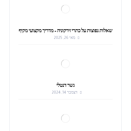
שאלות נפוצות על כתרי זירקוניה – מדריך מקצועי מקיף
מאי 26, 2025
גשר דנטלי
דצמבר 14, 2024