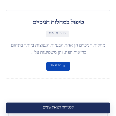
טיפול במחלות חניכיים
דצמבר 19, 2024
מחלות חניכיים הן אחת הבעיות הנפוצות ביותר בתחום
בריאות הפה, והן משפיעות על ...
קרא עוד
קטגוריות רפואת שיניים