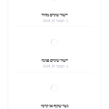
יישור שיניים מהיר
דצמבר 25, 2024
יישור שיניים פנימי
דצמבר 25, 2024
גשר שקוף או קרמי