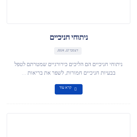
ניתוחי חניכיים
דצמבר 22, 2024
ניתוחי חניכיים הם הליכים כירורגיים שמטרתם לטפל
בבעיות חניכיים חמורות, לשפר את בריאות ...
קרא עוד