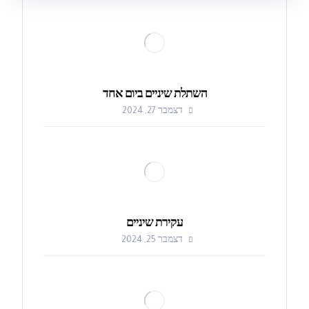
השתלת שיניים ביום אחד
דצמבר 27, 2024
עקירת שיניים
דצמבר 25, 2024