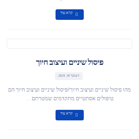
קרא עוד
פיסול שיניים ועיצוב חיוך
דצמבר 18, 2024
מהו פיסול שיניים ועיצוב חיוך?פיסול שיניים ועיצוב חיוך הם
טיפולים אסתטיים מתקדמים שמטרתם ...
קרא עוד