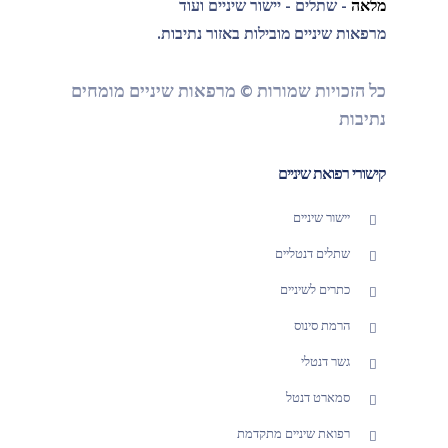
מלאה
- שתלים - יישור שיניים ועוד
מרפאות שיניים מובילות באזור נתיבות.
כל הזכויות שמורות © מרפאות שיניים מומחים
נתיבות
קישורי רפואת שיניים
יישור שיניים
שתלים דנטליים
כתרים לשיניים
הרמת סינוס
גשר דנטלי
סמארט דנטל
רפואת שיניים מתקדמת