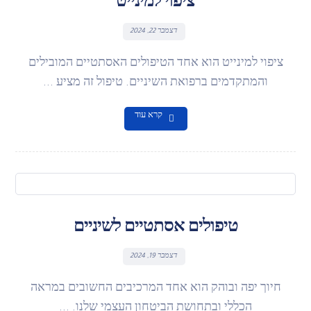
ציפוי למינייט
דצמבר 22, 2024
ציפוי למינייט הוא אחד הטיפולים האסתטיים המובילים
והמתקדמים ברפואת השיניים. טיפול זה מציע ...
קרא עוד
טיפולים אסתטיים לשיניים
דצמבר 19, 2024
חיוך יפה ובוהק הוא אחד המרכיבים החשובים במראה
הכללי ובתחושת הביטחון העצמי שלנו. ...