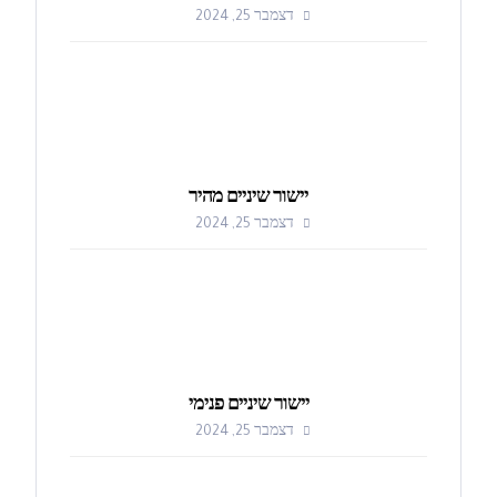
דצמבר 25, 2024
יישור שיניים מהיר
דצמבר 25, 2024
יישור שיניים פנימי
דצמבר 25, 2024