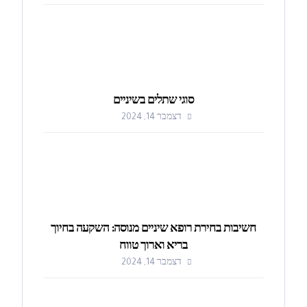
סוגי שתלים בשיניים
דצמבר 14, 2024
חשיבות בחירת רופא שיניים מנוסה: השקעה בחיוך
בריא וארוך טווח
דצמבר 14, 2024