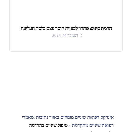
הרמת סינוס: פתרון לבעיית חוסר עצם בלסת העליונה
דצמבר 14, 2024
אינדקס רפואת שיניים מומחים באזור נתיבות ,מאמרי
רפואת שיניים מתקדמת -
טיפול שיניים בהרדמה