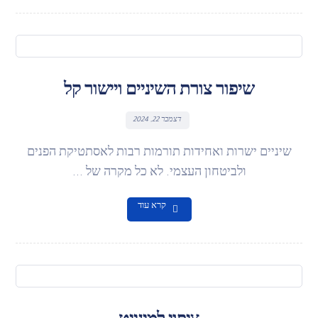
שיפור צורת השיניים ויישור קל
דצמבר 22, 2024
שיניים ישרות ואחידות תורמות רבות לאסתטיקת הפנים
ולביטחון העצמי. לא כל מקרה של ...
קרא עוד