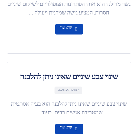
גשר מרילנד הוא אחד הפתרונות הפופולריים לשיקום שיניים
חסרות, המציע גישה שמרנית ויעילה ...
קרא עוד
שינוי צבע שיניים שאינו ניתן להלבנה
דצמבר 22, 2024
שינוי צבע שיניים שאינו ניתן להלבנה הוא בעיה אסתטית
שמטרידה אנשים רבים. בעוד ...
קרא עוד