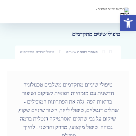
פתח סרגל נגישות
טיפולי שיניים מתקדמים
מאמרי רפואת שינייים
טיפולי שיניים מתקדמים
טיפולי שיניים מתקדמים משלבים טכנולוגיה
חדשנית עם מומחיות רפואית לשיקום ושיפור
בריאות הפה. גלה את הפתרונות המובילים –
שתלים דנטליים, טיפולי לייזר, יישור שיניים שקוף,
שיקום על גבי שתלים ואסתטיקה דנטלית ברמה
גבוהה. טיפול מקצועי, מדויק וחדשני – לחיוך