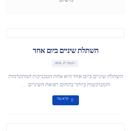
מושלם.
השתלת שיניים ביום אחד
דצמבר 27, 2024
השתלת שיניים ביום אחד היא אחת הטכניקות המתקדמות
והמבוקשות ביותר בתחום רפואת השיניים. ...
קרא עוד