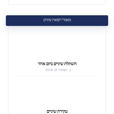
מאמרי רפואת שיניים
השתלת שיניים ביום אחד
דצמבר 27, 2024
עקירת שיניים