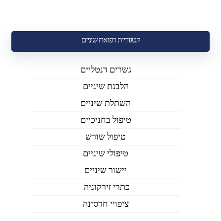
קטגוריות רפואת שיניים
גשרים דנטליים
הלבנת שיניים
השתלת שיניים
טיפול בחניכיים
טיפול שורש
טיפולי שיניים
יישור שיניים
כתרי זירקוניה
ציפויי חרסינה