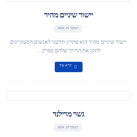
יישור שיניים מהיר
דצמבר 25, 2024
יישור שיניים מהיר הוא פתרון חדשני לאנשים המעוניינים
לתקן את החיוך שלהם בפרק ...
קרא עוד
גשר מרילנד
דצמבר 23, 2024