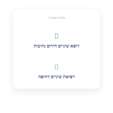
Contact Info
רופא שיניים חירום נתיבות
רפואת שיניים דחופה