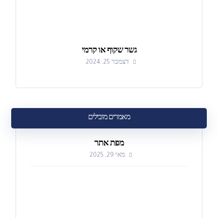
גשר שקוף או קרמי
דצמבר 25, 2024
מאמרים מובילים
מפת אתר
מאי 29, 2025