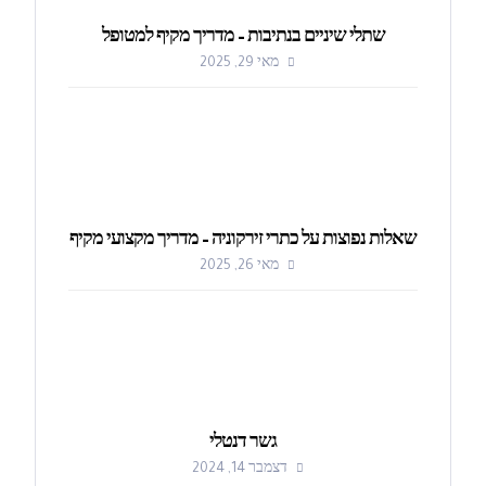
שתלי שיניים בנתיבות – מדריך מקיף למטופל
מאי 29, 2025
שאלות נפוצות על כתרי זירקוניה – מדריך מקצועי מקיף
מאי 26, 2025
גשר דנטלי
דצמבר 14, 2024