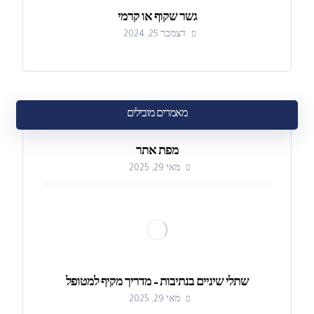
גשר שקוף או קרמי
דצמבר 25, 2024
מאמרים מובילים
מפת אתר
מאי 29, 2025
שתלי שיניים בנתיבות – מדריך מקיף למטופל
מאי 29, 2025