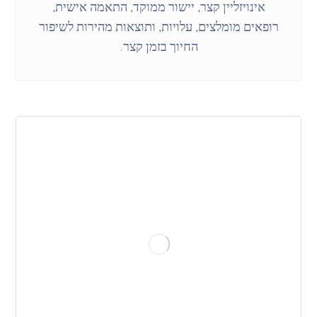
אינויזליין קצר, יישור ממוקד, התאמה אישית,
רופאים מומלצים, עלויות, ותוצאות מהירות לשיפור
החיוך בזמן קצר.