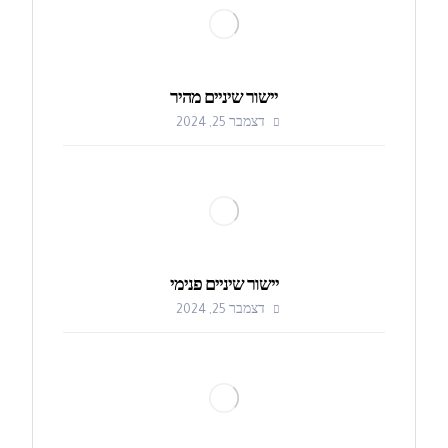
יישור שיניים מהיר
דצמבר 25, 2024
יישור שיניים פנימי
דצמבר 25, 2024