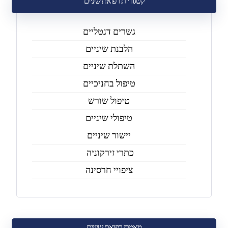
קטגוריות רפואת שיניים
גשרים דנטליים
הלבנת שיניים
השתלת שיניים
טיפול בחניכיים
טיפול שורש
טיפולי שיניים
יישור שיניים
כתרי זירקוניה
ציפויי חרסינה