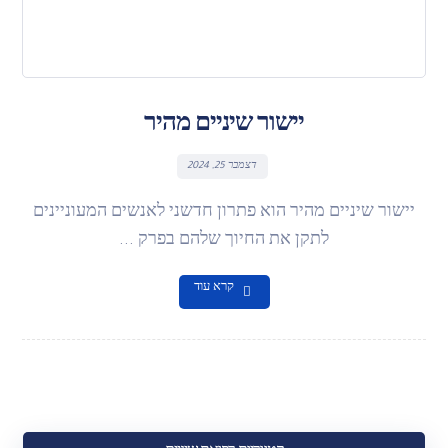
יישור שיניים מהיר
דצמבר 25, 2024
יישור שיניים מהיר הוא פתרון חדשני לאנשים המעוניינים
לתקן את החיוך שלהם בפרק ...
קרא עוד