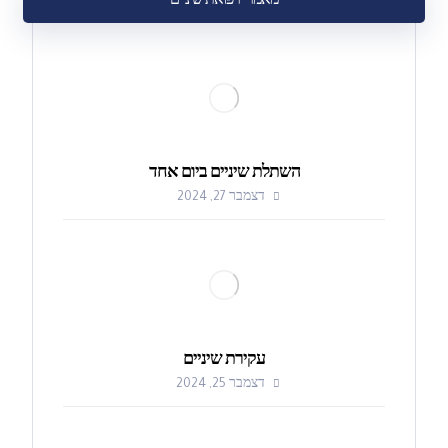
מאמרי רפואת שיניים
השתלת שיניים ביום אחד
דצמבר 27, 2024
עקירת שיניים
דצמבר 25, 2024