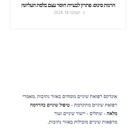
הרמת סינוס: פתרון לבעיית חוסר עצם בלסת העליונה
דצמבר 14, 2024
אינדקס רפואת שיניים מומחים באזור נתיבות ,מאמרי
רפואת שיניים מתקדמת -
טיפול שיניים בהרדמה
מלאה
- שתלים - יישור שיניים ועוד
מרפאות שיניים מובילות באזור נתיבות.