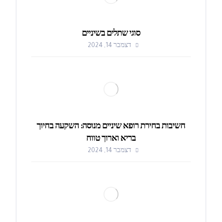
סוגי שתלים בשיניים
דצמבר 14, 2024
חשיבות בחירת רופא שיניים מנוסה: השקעה בחיוך
בריא וארוך טווח
דצמבר 14, 2024