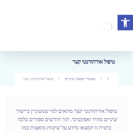
פתח סרגל נגישות
טיפול אורתודנטי קצר
מאמרי רפואת שינייים
טיפול אורתודנטי קצר
טיפול אורתודנטי קצר מתאים למי שמעוניין ביישור
שיניים מהיר ואפקטיבי, תוך חודשים ספורים בלבד.
בתגית זו תמצאו מידע על שיטות מואצות כמו