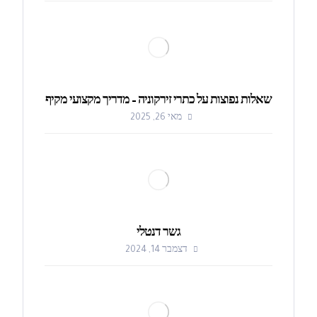
שאלות נפוצות על כתרי זירקוניה – מדריך מקצועי מקיף
מאי 26, 2025
גשר דנטלי
דצמבר 14, 2024