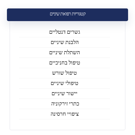
קטגוריות רפואת שיניים
גשרים דנטליים
הלבנת שיניים
השתלת שיניים
טיפול בחניכיים
טיפול שורש
טיפולי שיניים
יישור שיניים
כתרי זירקוניה
ציפויי חרסינה