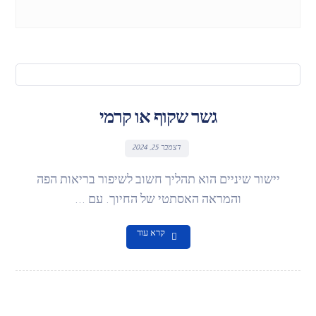
גשר שקוף או קרמי
דצמבר 25, 2024
יישור שיניים הוא תהליך חשוב לשיפור בריאות הפה
והמראה האסתטי של החיוך. עם ...
קרא עוד