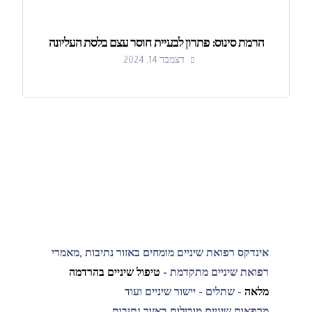
הרמת סינוס: פתרון לבעיית חוסר עצם בלסת העליונה
דצמבר 14, 2024
אינדקס רפואת שיניים מומחים באזור נתיבות ,מאמרי
רפואת שיניים מתקדמת -
טיפול שיניים בהרדמה
מלאה
- שתלים - יישור שיניים ועוד