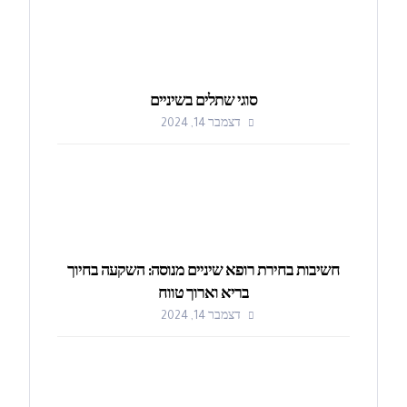
סוגי שתלים בשיניים
דצמבר 14, 2024
חשיבות בחירת רופא שיניים מנוסה: השקעה בחיוך
בריא וארוך טווח
דצמבר 14, 2024