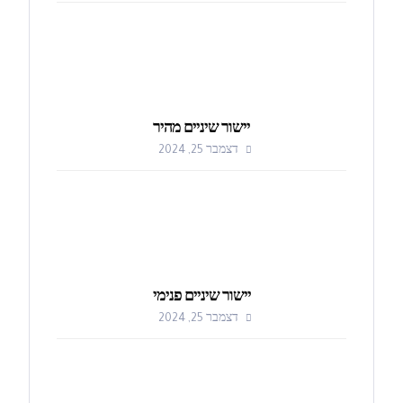
יישור שיניים מהיר
דצמבר 25, 2024
יישור שיניים פנימי
דצמבר 25, 2024