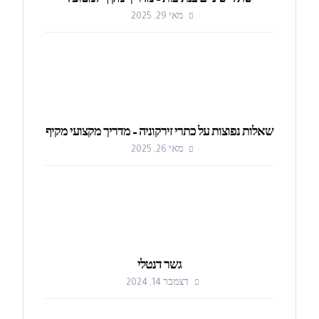
שתלי שיניים בנתיבות – מדריך מקיף למטופל
מאי 29, 2025
שאלות נפוצות על כתרי זירקוניה – מדריך מקצועי מקיף
מאי 26, 2025
גשר דנטלי
דצמבר 14, 2024