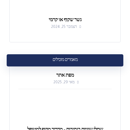
גשר שקוף או קרמי
דצמבר 25, 2024
מאמרים מובילים
מפת אתר
מאי 29, 2025