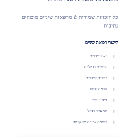
מרפאות שיניים מובילות באזור נתיבות.
כל הזכויות שמורות © מרפאות שיניים מומחים
נתיבות
קישורי רפואת שיניים
יישור שיניים
שתלים דנטליים
כתרים לשיניים
הרמת סינוס
גשר דנטלי
סמארט דנטל
רפואת שיניים מתקדמת