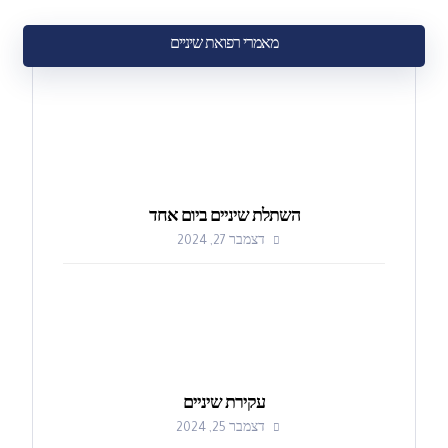
מאמרי רפואת שיניים
השתלת שיניים ביום אחד
דצמבר 27, 2024
עקירת שיניים
דצמבר 25, 2024