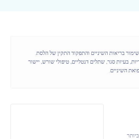
 ושימור בריאות השיניים והתפקוד התקין של הלסת.
ות, בעיות סגר, שתלים דנטליים, טיפולי שורש, יישור
ואת השיניים.
יותר