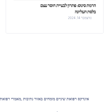
הרמת סינוס: פתרון לבעיית חוסר עצם
בלסת העליונה
דצמבר 14, 2024
אינדקס רפואת שיניים מומחים באזור נתיבות ,מאמרי רפואת