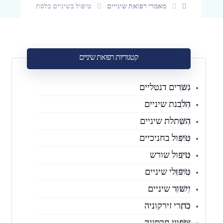
מאמרי רפואת שינייים
טיפול בשיניים בלסת
קטגוריות רפואת שיניים
גשרים דנטליים
(6)
הלבנת שיניים
(3)
השתלת שיניים
(6)
טיפול בחניכיים
(9)
טיפול שורש
(1)
טיפולי שיניים
(27)
יישור שיניים
(10)
כתרי זירקוניה
(1)