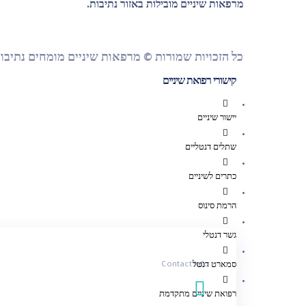
מרפאות שיניים מובילות באזור נתיבות.
כל הזכויות שמורות © מרפאות שיניים מומחים נתיבו
קישורי רפואת שיניים
יישור שיניים
שתלים דנטליים
כתרים לשיניים
הרמת סינוס
גשר דנטלי
Contact Info
סמארט דנטל
רפואת שיניים מתקדמת