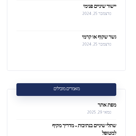
יישור שיניים פנימי
דצמבר 25, 2024
גשר שקוף או קרמי
דצמבר 25, 2024
מאמרים מובילים
מפת אתר
מאי 29, 2025
שתלי שיניים בנתיבות – מדריך מקיף
למטופל