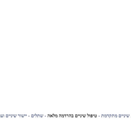
 שיניים מתקדמת -
טיפול שיניים בהרדמה מלאה
- שתלים - יישור שיניים ועו