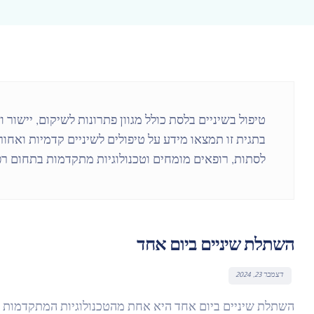
טיפול בשיניים בלסת כולל מגוון פתרונות לשיקום, יישור
בתגית זו תמצאו מידע על טיפולים לשיניים קדמיות ואחורי
לסתות, רופאים מומחים וטכנולוגיות מתקדמות בתחום רפ
השתלת שיניים ביום אחד
דצמבר 23, 2024
השתלת שיניים ביום אחד היא אחת מהטכנולוגיות המתקדמות ב