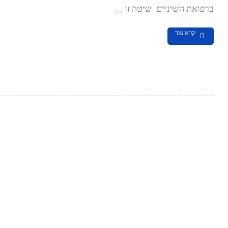
ברפואת השיניים. שיטה זו ...
קרא עוד