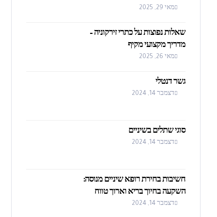
מאי 29, 2025
שאלות נפוצות על כתרי זירקוניה –
מדריך מקצועי מקיף
מאי 26, 2025
גשר דנטלי
דצמבר 14, 2024
סוגי שתלים בשיניים
דצמבר 14, 2024
חשיבות בחירת רופא שיניים מנוסה:
השקעה בחיוך בריא וארוך טווח
דצמבר 14, 2024