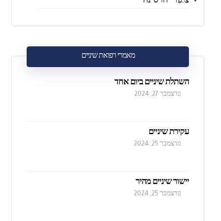
ציפויי חרסינה
(3)
מאמרי רפואת שיניים
השתלת שיניים ביום אחד
דצמבר 27, 2024
עקירת שיניים
דצמבר 25, 2024
יישור שיניים מהיר
דצמבר 25, 2024