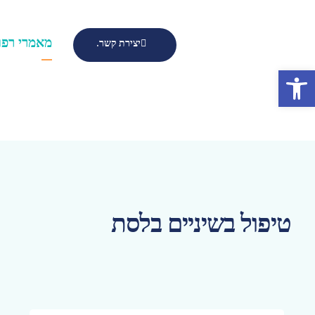
מאמרי רפו
יצירת קשר.
פתח סרגל נגישות
טיפול בשיניים בלסת