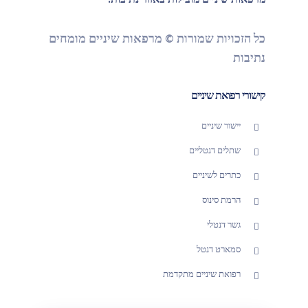
מרפאות שיניים מובילות באזור נתיבות.
כל הזכויות שמורות © מרפאות שיניים מומחים
נתיבות
קישורי רפואת שיניים
יישור שיניים
שתלים דנטליים
כתרים לשיניים
הרמת סינוס
גשר דנטלי
סמארט דנטל
רפואת שיניים מתקדמת