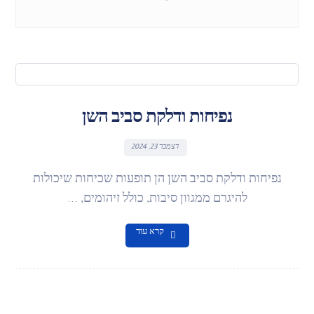
נפיחות ודלקת סביב השן
דצמבר 23, 2024
נפיחות ודלקת סביב השן הן תופעות שכיחות שיכולות
להיגרם ממגוון סיבות, כולל זיהומים, ...
קרא עוד