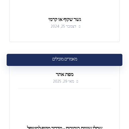
גשר שקוף או קרמי
דצמבר 25, 2024
מאמרים מובילים
מפת אתר
מאי 29, 2025