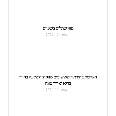
סוגי שתלים בשיניים
דצמבר 14, 2024
חשיבות בחירת רופא שיניים מנוסה: השקעה בחיוך
בריא וארוך טווח
דצמבר 14, 2024