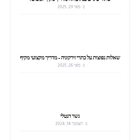
שתלי שיניים בנתיבות – מדריך מקיף למטופל
מאי 29, 2025
שאלות נפוצות על כתרי זירקוניה – מדריך מקצועי מקיף
מאי 26, 2025
גשר דנטלי
דצמבר 14, 2024