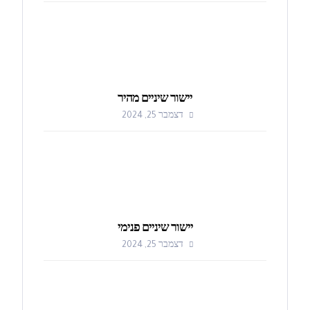
יישור שיניים מהיר
דצמבר 25, 2024
יישור שיניים פנימי
דצמבר 25, 2024