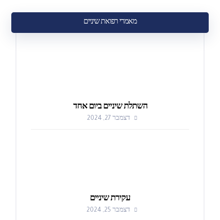
מאמרי רפואת שיניים
השתלת שיניים ביום אחד
דצמבר 27, 2024
עקירת שיניים
דצמבר 25, 2024