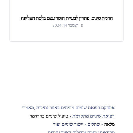
הרמת סינוס: פתרון לבעיית חוסר עצם בלסת העליונה
דצמבר 14, 2024
אינדקס רפואת שיניים מומחים באזור נתיבות ,מאמרי
רפואת שיניים מתקדמת -
טיפול שיניים בהרדמה
מלאה
- שתלים - יישור שיניים ועוד