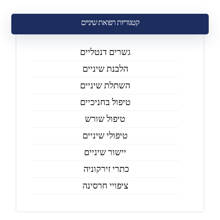
קטגוריות רפואת שיניים
גשרים דנטליים
הלבנת שיניים
השתלת שיניים
טיפול בחניכיים
טיפול שורש
טיפולי שיניים
יישור שיניים
כתרי זירקוניה
ציפויי חרסינה