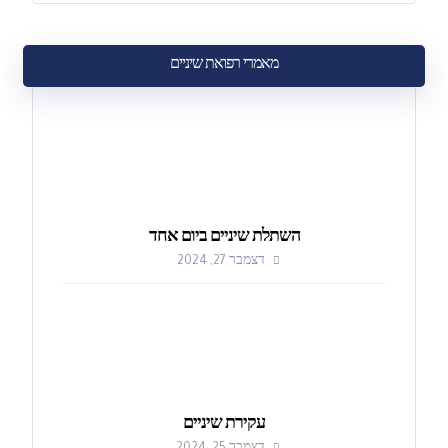
מאמרי רפואת שיניים
השתלת שיניים ביום אחד
דצמבר 27, 2024
עקירת שיניים