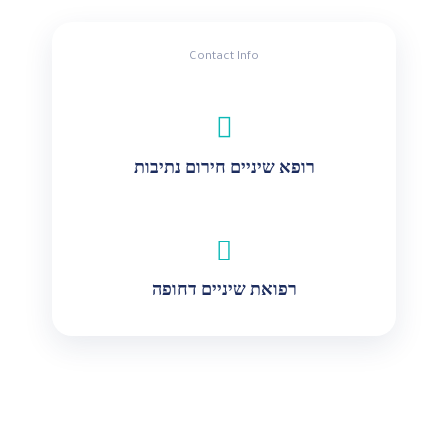
Contact Info
רופא שיניים חירום נתיבות
רפואת שיניים דחופה