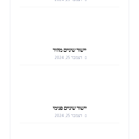
דצמבר 25, 2024
יישור שיניים מהיר
דצמבר 25, 2024
יישור שיניים פנימי
דצמבר 25, 2024