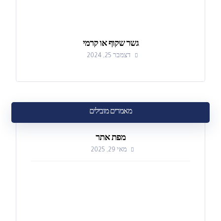
גשר שקוף או קרמי
דצמבר 25, 2024
מאמרים מובילים
מפת אתר
מאי 29, 2025