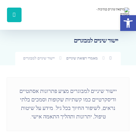
פתח סרגל נגישות
יישור שיניים למבוגרים
מאמרי רפואת שינייים
יישור שיניים למבוגרים
יישור שיניים למבוגרים מציע פתרונות אסתטיים
ודיסקרטיים כמו קשתיות שקופות וסמכים בלתי
נראים, לשיפור החיוך בכל גיל. מידע על שיטות
טיפול, יתרונות ותהליך התאמה אישי.