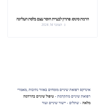
הרמת סינוס: פתרון לבעיית חוסר עצם בלסת העליונה
דצמבר 14, 2024
אינדקס רפואת שיניים מומחים באזור נתיבות ,מאמרי
רפואת שיניים מתקדמת -
טיפול שיניים בהרדמה
מלאה
- שתלים - יישור שיניים ועוד