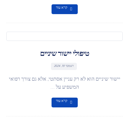
קרא עוד
טיפולי יישור שיניים
דצמבר 19, 2024
יישור שיניים הוא לא רק עניין אסתטי, אלא גם צורך רפואי
המשפיע על ...
קרא עוד