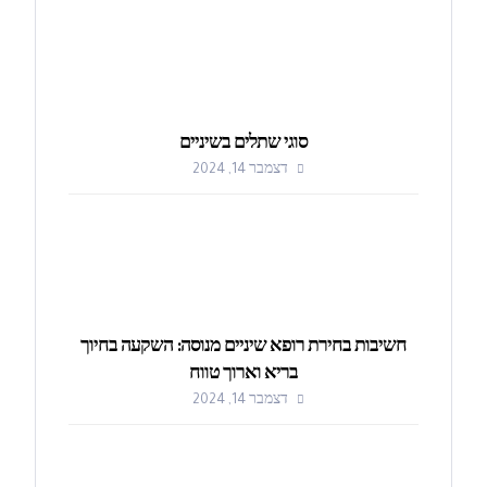
סוגי שתלים בשיניים
דצמבר 14, 2024
חשיבות בחירת רופא שיניים מנוסה: השקעה בחיוך
בריא וארוך טווח
דצמבר 14, 2024