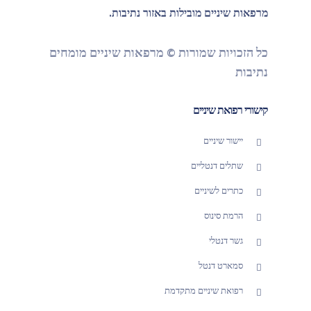
מרפאות שיניים מובילות באזור נתיבות.
כל הזכויות שמורות © מרפאות שיניים מומחים
נתיבות
קישורי רפואת שיניים
יישור שיניים
שתלים דנטליים
כתרים לשיניים
הרמת סינוס
גשר דנטלי
סמארט דנטל
רפואת שיניים מתקדמת