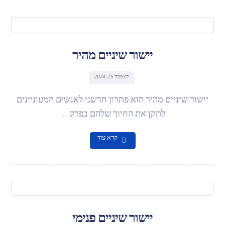
יישור שיניים מהיר
דצמבר 25, 2024
יישור שיניים מהיר הוא פתרון חדשני לאנשים המעוניינים
לתקן את החיוך שלהם בפרק ...
קרא עוד
יישור שיניים פנימי