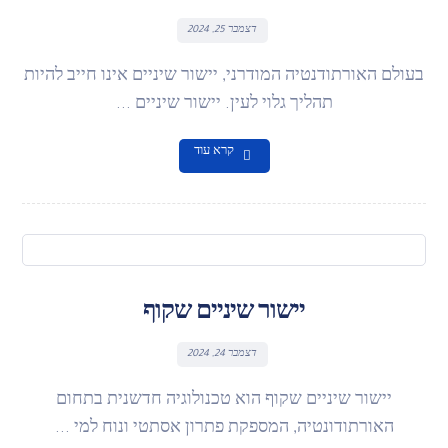
דצמבר 25, 2024
בעולם האורתודנטיה המודרני, יישור שיניים אינו חייב להיות
תהליך גלוי לעין. יישור שיניים ...
קרא עוד
יישור שיניים שקוף
דצמבר 24, 2024
יישור שיניים שקוף הוא טכנולוגיה חדשנית בתחום
האורתודונטיה, המספקת פתרון אסתטי ונוח למי ...