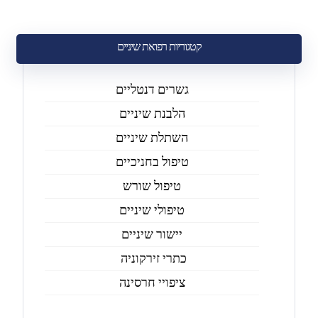
קטגוריות רפואת שיניים
גשרים דנטליים
הלבנת שיניים
השתלת שיניים
טיפול בחניכיים
טיפול שורש
טיפולי שיניים
יישור שיניים
כתרי זירקוניה
ציפויי חרסינה