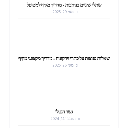
שתלי שיניים בנתיבות – מדריך מקיף למטופל
מאי 29, 2025
שאלות נפוצות על כתרי זירקוניה – מדריך מקצועי מקיף
מאי 26, 2025
גשר דנטלי
דצמבר 14, 2024