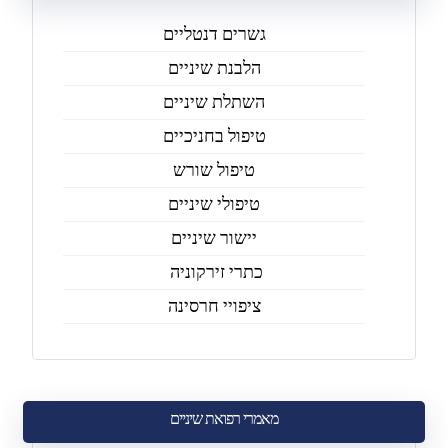
גשרים דנטליים
הלבנת שיניים
השתלת שיניים
טיפול בחניכיים
טיפול שורש
טיפולי שיניים
יישור שיניים
כתרי זירקוניה
ציפויי חרסינה
מאמרי רפואת שיניים