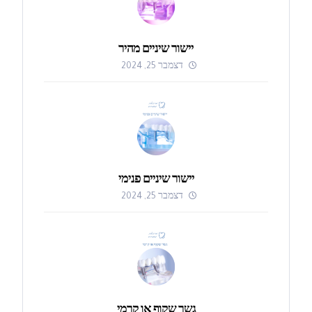
יישור שיניים מהיר
דצמבר 25, 2024
יישור שיניים פנימי
דצמבר 25, 2024
גשר שקוף או קרמי