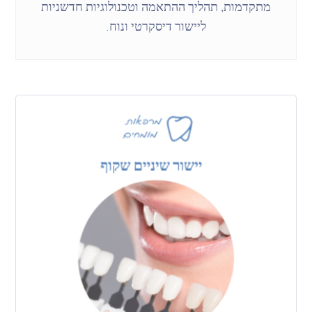
מתקדמות, תהליך ההתאמה וטכנולוגיות חדשניות
ליישור דיסקרטי ונוח.