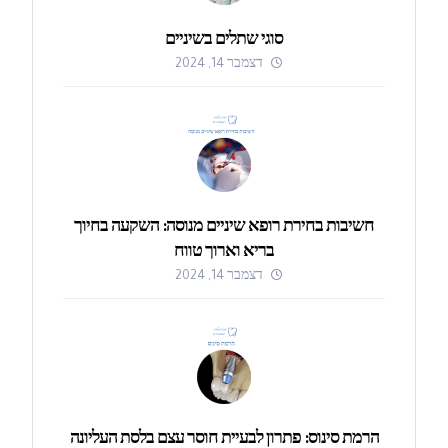
סוגי שתלים בשיניים
דצמבר 14, 2024
חשיבות בחירת רופא שיניים מנוסה: השקעה בחיוך
בריא וארוך טווח
דצמבר 14, 2024
הרמת סינוס: פתרון לבעיית חוסר עצם בלסת העליונה