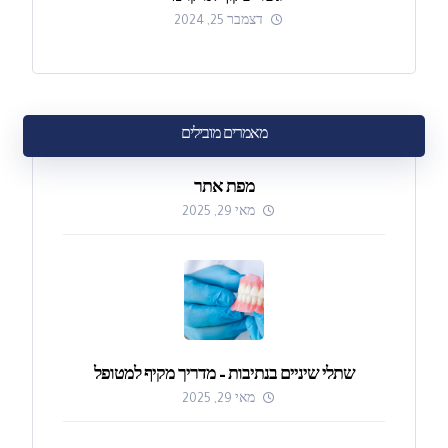
דצמבר 25, 2024
מאמרים מובילים
מפת אתר
מאי 29, 2025
שתלי שיניים בנתיבות – מדריך מקיף למטופל
מאי 29, 2025