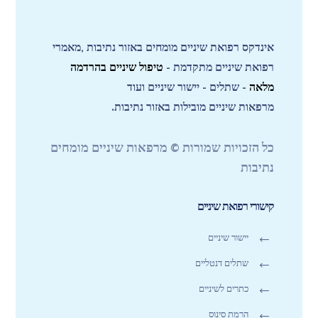
אינדקס רפואת שיניים מומחים באזור נתיבות ,מאמרי
רפואת שיניים מתקדמת -
טיפול שיניים בהרדמה
מלאה
- שתלים - יישור שיניים ועוד
מרפאות שיניים מובילות באזור נתיבות.
כל הזכויות שמורות © מרפאות שיניים מומחים
נתיבות
קישורי רפואת שיניים
יישור שיניים
שתלים דנטליים
כתרים לשיניים
הרמת סינוס