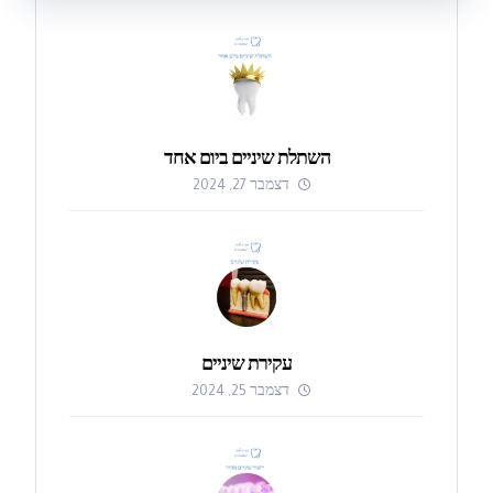
השתלת שיניים ביום אחד
דצמבר 27, 2024
עקירת שיניים
דצמבר 25, 2024