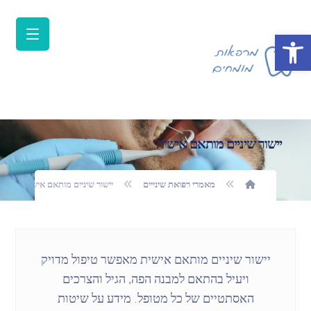
פתח סרגל נגישות
יישור שיניים מותאם אישית
מאמרי רפואת שינייים
יישור שיניים מותאם אישית
יישור שיניים מותאם אישית מאפשר טיפול מדויק
ויעיל בהתאם למבנה הפה, הגיל והצרכים
האסתטיים של כל מטופל. מידע על שיטות