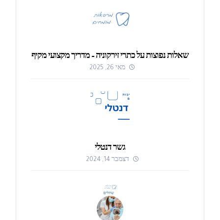
שאלות נפוצות על כתרי זירקוניה – מדריך מקצועי מקיף
מאי 26, 2025
גשר דנטלי
דצמבר 14, 2024