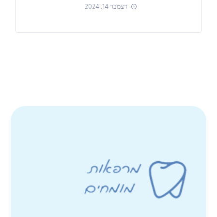
דצמבר 14, 2024