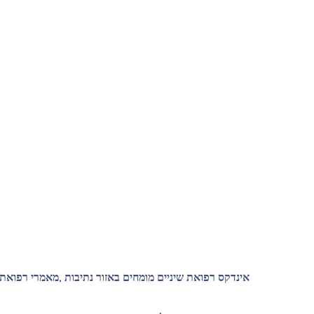
אינדקס רפואת שיניים מומחים באזור נתיבות ,מאמרי רפואת