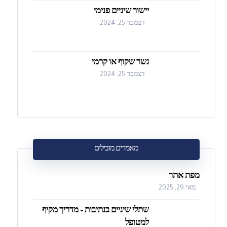
יישור שיניים פנימי
דצמבר 25, 2024
גשר שקוף או קרמי
דצמבר 25, 2024
מאמרים מובילים
מפת אתר
מאי 29, 2025
שתלי שיניים בנתיבות – מדריך מקיף
למטופל