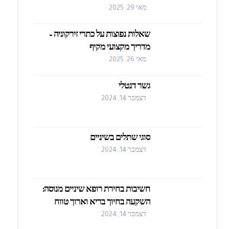
מאי 29, 2025
שאלות נפוצות על כתרי זירקוניה –
מדריך מקצועי מקיף
מאי 26, 2025
גשר דנטלי
דצמבר 14, 2024
סוגי שתלים בשיניים
דצמבר 14, 2024
חשיבות בחירת רופא שיניים מנוסה:
השקעה בחיוך בריא וארוך טווח
דצמבר 14, 2024