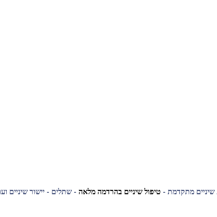
 שיניים מתקדמת -
טיפול שיניים בהרדמה מלאה
- שתלים - יישור שיניים ועו