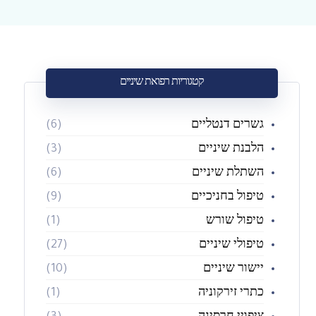
קטגוריות רפואת שיניים
גשרים דנטליים
(6)
הלבנת שיניים
(3)
השתלת שיניים
(6)
טיפול בחניכיים
(9)
טיפול שורש
(1)
טיפולי שיניים
(27)
יישור שיניים
(10)
כתרי זירקוניה
(1)