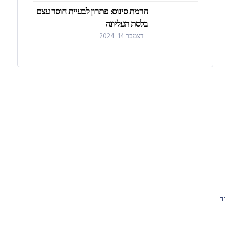
הרמת סינוס: פתרון לבעיית חוסר עצם
בלסת העליונה
דצמבר 14, 2024
ד