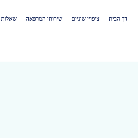
דך הבית
ציפויי שיניים
שירותי המרפאה
שאלות נ