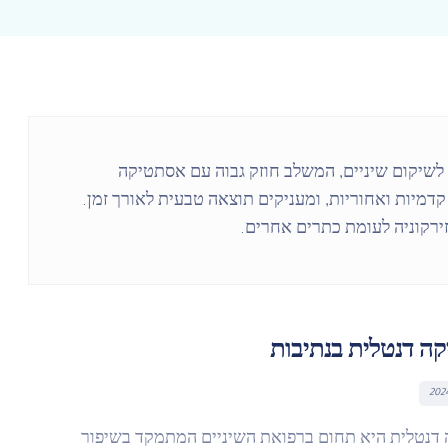
 לשיקום שיניים, המשלב חוזק גבוה עם אסתטיקה
מיות ואחוריות, ומעניקים תוצאה טבעית לאורך זמן.
זירקוניה לעומת כתרים אחרים.
ה דנטלית בנתיבות
דנטלית היא תחום ברפואת השיניים המתמקד בשיפור