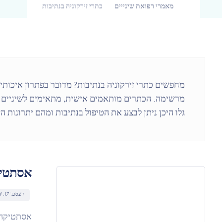
מאמרי רפואת שינייים
כתרי זירקוניה בנתיבות
מחפשים כתרי זירקוניה בנתיבות? מדובר בפתרון איכותי
מרשימה. הכתרים מותאמים אישית, מתאימים לשיניים קד
גלו היכן ניתן לבצע את הטיפול בנתיבות ומהם יתרונות ה
אסתטיק
דצמבר 17, 2024
אסתטיקה 