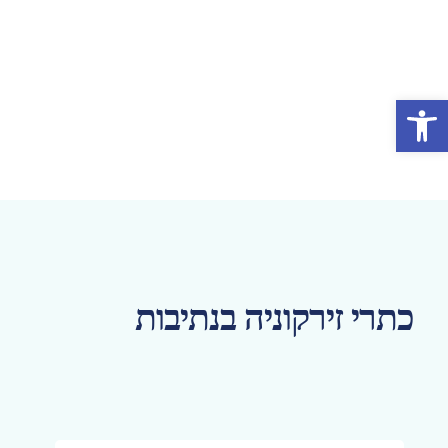
פתח סרגל נגישות
כתרי זירקוניה בנתיבות