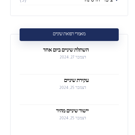
ציפויי חרסינה
(3)
מאמרי רפואת שיניים
השתלת שיניים ביום אחד
דצמבר 27, 2024
עקירת שיניים
דצמבר 25, 2024
יישור שיניים מהיר
דצמבר 25, 2024