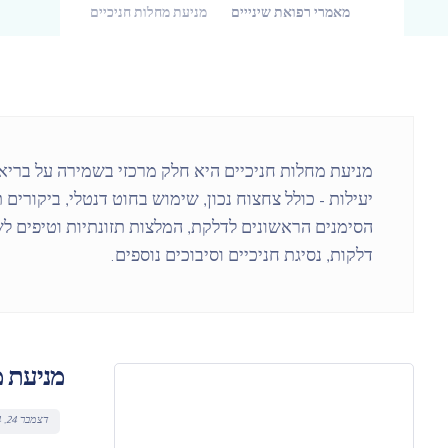
מאמרי רפואת שינייים
מניעת מחלות חניכיים
מניעת מחלות חניכיים היא חלק מרכזי בשמירה על בריאו
יעילות – כולל צחצוח נכון, שימוש בחוט דנטלי, ביקורים
הסימנים הראשונים לדלקת, המלצות תזונתיות וטיפים לש
דלקות, נסיגת חניכיים וסיבוכים נוספים.
מניעת מ
דצמבר 24, 2024