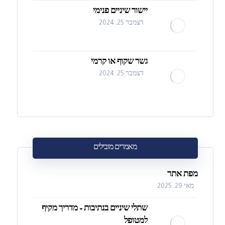
יישור שיניים פנימי
דצמבר 25, 2024
גשר שקוף או קרמי
דצמבר 25, 2024
מאמרים מובילים
מפת אתר
מאי 29, 2025
שתלי שיניים בנתיבות – מדריך מקיף
למטופל