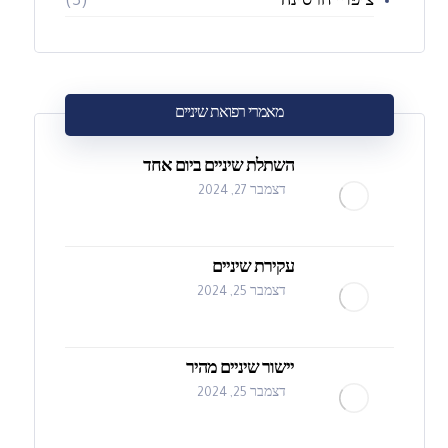
ציפויי חרסינה
(3)
מאמרי רפואת שיניים
השתלת שיניים ביום אחד
דצמבר 27, 2024
עקירת שיניים
דצמבר 25, 2024
יישור שיניים מהיר
דצמבר 25, 2024