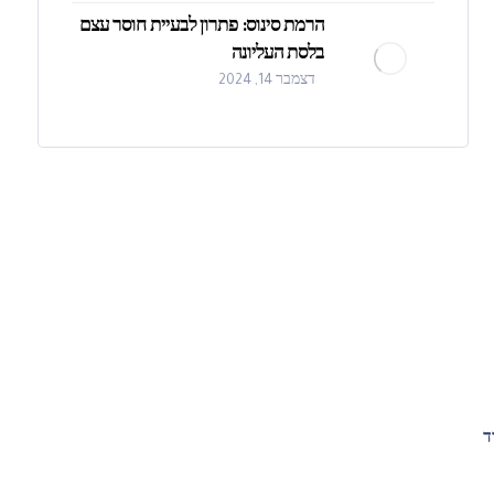
הרמת סינוס: פתרון לבעיית חוסר עצם
בלסת העליונה
דצמבר 14, 2024
ד