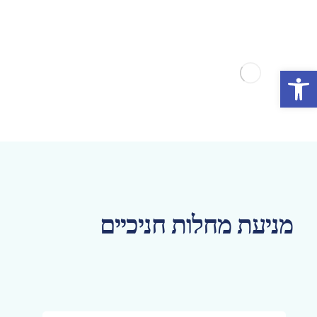
פתח סרגל נגישות
מניעת מחלות חניכיים