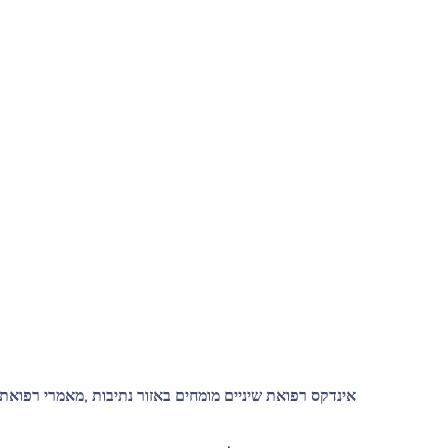
אינדקס רפואת שיניים מומחים באזור נתיבות ,מאמרי רפואת