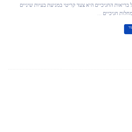
בריאות החניכיים היא צעד קריטי במניעת בעיות שיניים
חלות חניכיים ...
וד