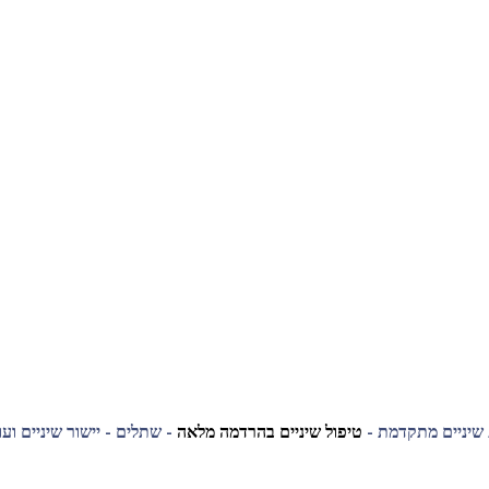
 שיניים מתקדמת -
טיפול שיניים בהרדמה מלאה
- שתלים - יישור שיניים ועו