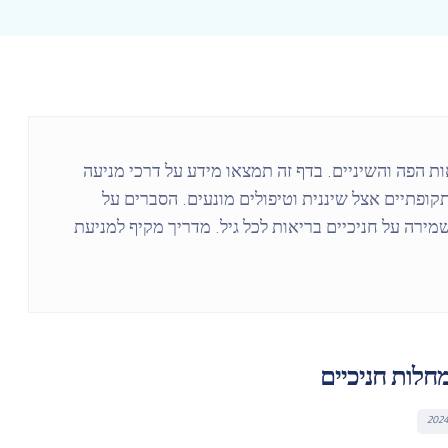
ת הפה והשיניים. בדף זה תמצאו מידע על דרכי מניעה
 תקופתיים אצל שיננית וטיפולים מונעים. הסברים על
מירה על חניכיים בריאות לכל גיל. מדריך מקיף למניעת
חלות חניכיים