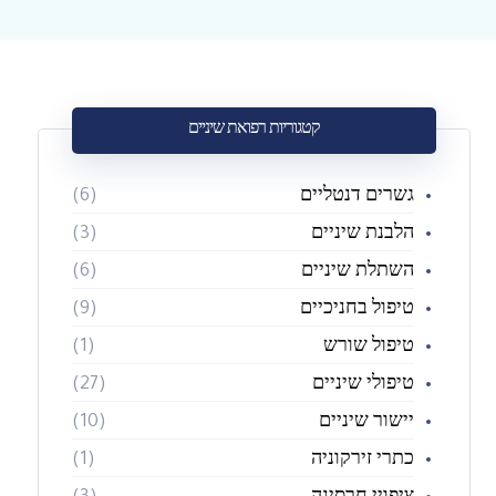
קטגוריות רפואת שיניים
גשרים דנטליים
(6)
הלבנת שיניים
(3)
השתלת שיניים
(6)
טיפול בחניכיים
(9)
טיפול שורש
(1)
טיפולי שיניים
(27)
יישור שיניים
(10)
כתרי זירקוניה
(1)