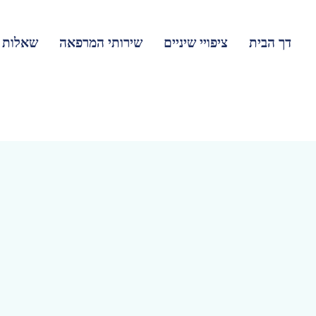
דך הבית
ציפויי שיניים
שירותי המרפאה
שאלות נ