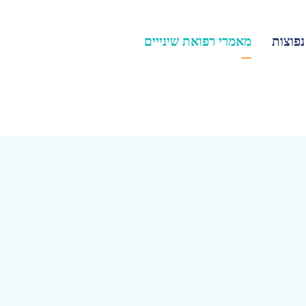
פוצות
מאמרי רפואת שינייים