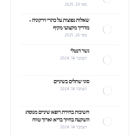
מאי 29, 2025
שאלות נפוצות על כתרי זירקוניה –
מדריך מקצועי מקיף
מאי 26, 2025
גשר דנטלי
דצמבר 14, 2024
סוגי שתלים בשיניים
דצמבר 14, 2024
חשיבות בחירת רופא שיניים מנוסה:
השקעה בחיוך בריא וארוך טווח
דצמבר 14, 2024