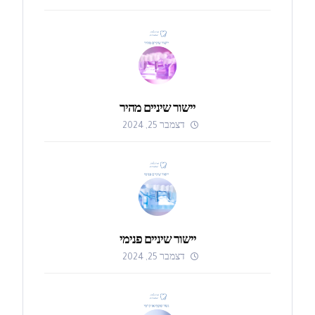
יישור שיניים מהיר
דצמבר 25, 2024
יישור שיניים פנימי
דצמבר 25, 2024