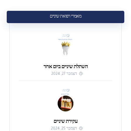
מאמרי רפואת שיניים
השתלת שיניים ביום אחד
דצמבר 27, 2024
עקירת שיניים
דצמבר 25, 2024