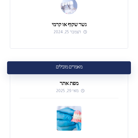
גשר שקוף או קרמי
דצמבר 25, 2024
מאמרים מובילים
מפת אתר
מאי 29, 2025