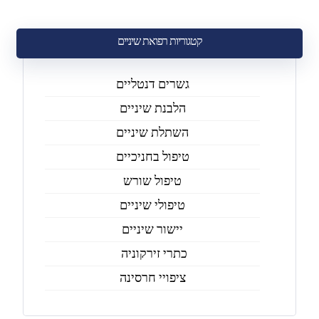
קטגוריות רפואת שיניים
גשרים דנטליים
הלבנת שיניים
השתלת שיניים
טיפול בחניכיים
טיפול שורש
טיפולי שיניים
יישור שיניים
כתרי זירקוניה
ציפויי חרסינה