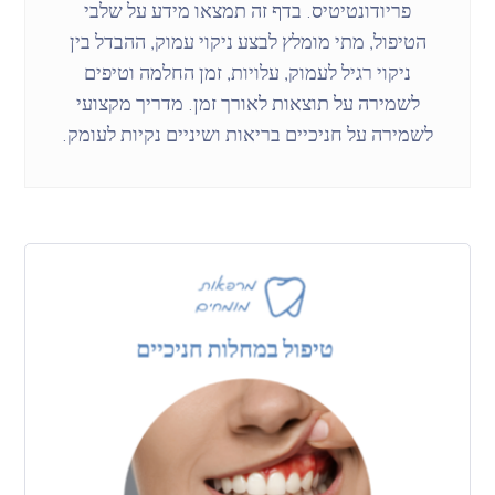
פריודונטיטיס. בדף זה תמצאו מידע על שלבי
הטיפול, מתי מומלץ לבצע ניקוי עמוק, ההבדל בין
ניקוי רגיל לעמוק, עלויות, זמן החלמה וטיפים
לשמירה על תוצאות לאורך זמן. מדריך מקצועי
לשמירה על חניכיים בריאות ושיניים נקיות לעומק.