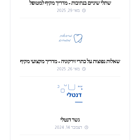
שתלי שיניים בנתיבות – מדריך מקיף למטופל
מאי 29, 2025
שאלות נפוצות על כתרי זירקוניה – מדריך מקצועי מקיף
מאי 26, 2025
גשר דנטלי
דצמבר 14, 2024