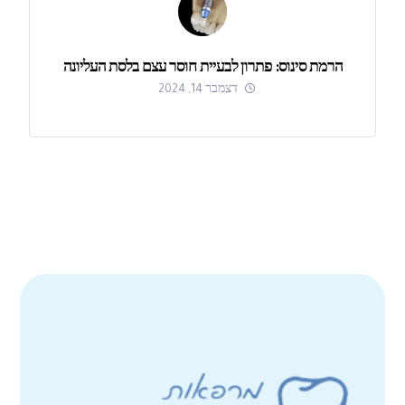
הרמת סינוס: פתרון לבעיית חוסר עצם בלסת העליונה
דצמבר 14, 2024