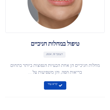
טיפול במחלות חניכיים
דצמבר 19, 2024
מחלות חניכיים הן אחת הבעיות הנפוצות ביותר בתחום
בריאות הפה, והן משפיעות על ...
קרא עוד