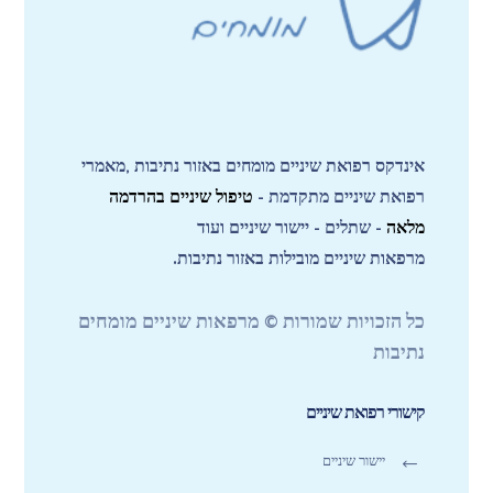
אינדקס רפואת שיניים מומחים באזור נתיבות ,מאמרי
רפואת שיניים מתקדמת -
טיפול שיניים בהרדמה
מלאה
- שתלים - יישור שיניים ועוד
מרפאות שיניים מובילות באזור נתיבות.
כל הזכויות שמורות © מרפאות שיניים מומחים
נתיבות
קישורי רפואת שיניים
יישור שיניים