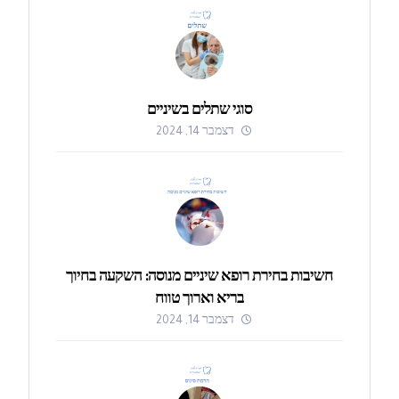
סוגי שתלים בשיניים
דצמבר 14, 2024
חשיבות בחירת רופא שיניים מנוסה: השקעה בחיוך
בריא וארוך טווח
דצמבר 14, 2024