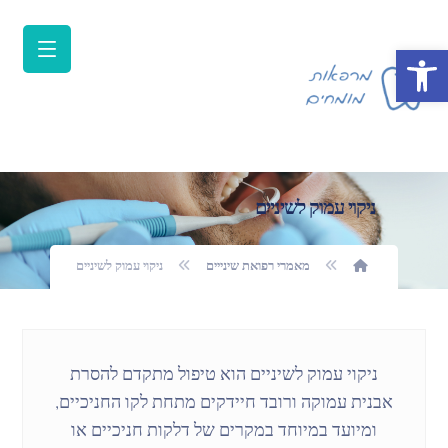
פתח סרגל נגישות
ניקוי עמוק לשיניים
מאמרי רפואת שינייים
ניקוי עמוק לשיניים
ניקוי עמוק לשיניים הוא טיפול מתקדם להסרת
אבנית עמוקה ורובד חיידקים מתחת לקו החניכיים,
ומיועד במיוחד במקרים של דלקות חניכיים או