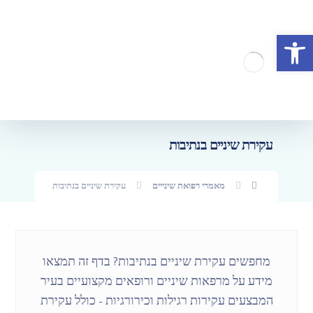
פתח סרגל נגישות
עקירת שיניים בנתיבות
מאמרי רפואת שינייים
עקירת שיניים בנתיבות
מחפשים עקירת שיניים בנתיבות? בדף זה תמצאו
מידע על מרפאות שיניים ורופאים מקצועיים בעיר
המבצעים עקירות רגילות וכירורגיות – כולל עקירת