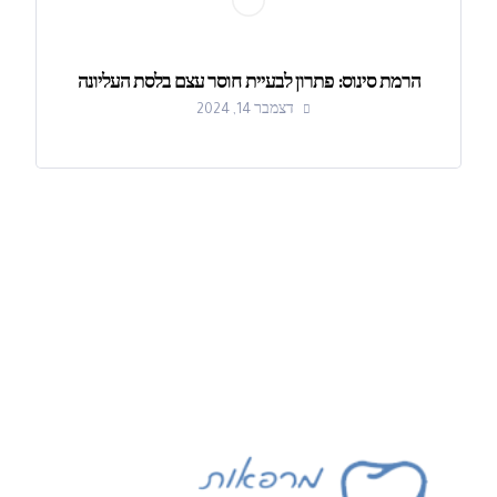
הרמת סינוס: פתרון לבעיית חוסר עצם בלסת העליונה
דצמבר 14, 2024