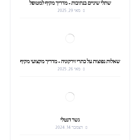
שתלי שיניים בנתיבות – מדריך מקיף למטופל
מאי 29, 2025
שאלות נפוצות על כתרי זירקוניה – מדריך מקצועי מקיף
מאי 26, 2025
גשר דנטלי
דצמבר 14, 2024