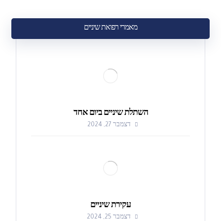
מאמרי רפואת שיניים
השתלת שיניים ביום אחד
דצמבר 27, 2024
עקירת שיניים
דצמבר 25, 2024