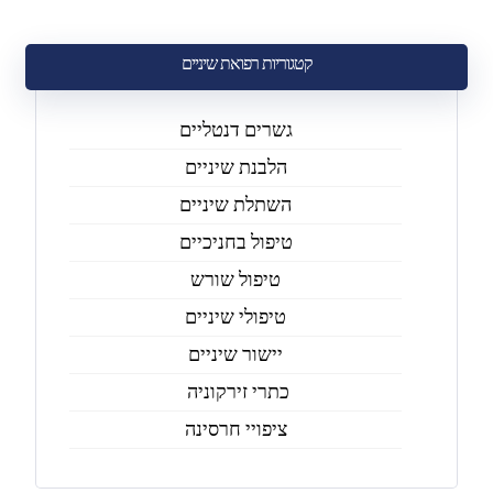
קטגוריות רפואת שיניים
גשרים דנטליים
הלבנת שיניים
השתלת שיניים
טיפול בחניכיים
טיפול שורש
טיפולי שיניים
יישור שיניים
כתרי זירקוניה
ציפויי חרסינה