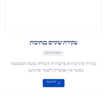
עקירת שיניים בנתיבות
דצמבר 23, 2024
עקירת שיניים היא פרוצדורה דנטלית נפוצה המבוצעת
כאשר אין אפשרות לשמר את השן ...
קרא עוד