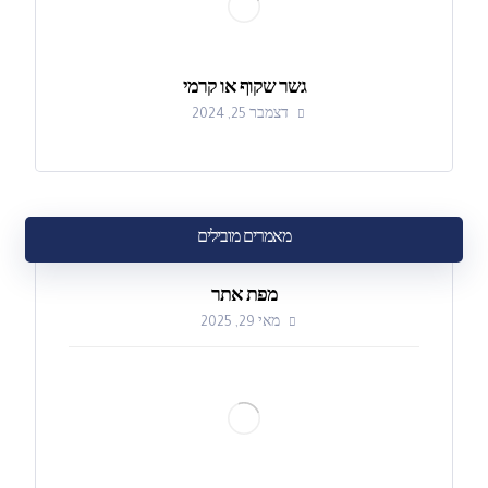
גשר שקוף או קרמי
דצמבר 25, 2024
מאמרים מובילים
מפת אתר
מאי 29, 2025