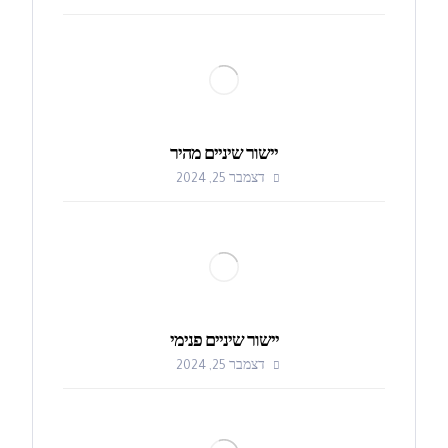
יישור שיניים מהיר
דצמבר 25, 2024
יישור שיניים פנימי
דצמבר 25, 2024