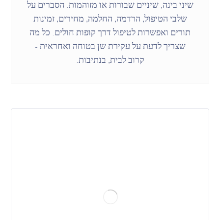
שיני בינה, שיניים שבורות או מזוהמות. הסברים על
שלבי הטיפול, הרדמה, החלמה, מחירים, זמינות
תורים ואפשרות לטיפול דרך קופות חולים. כל מה
שצריך לדעת על עקירת שן בטוחה ואחראית –
קרוב לבית, בנתיבות.