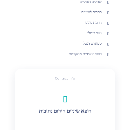
שתלים דנטליים
כתרים לשיניים
הרמת סינוס
גשר דנטלי
סמארט דנטל
רפואת שיניים מתקדמת
Contact Info
רופא שיניים חירום נתיבות