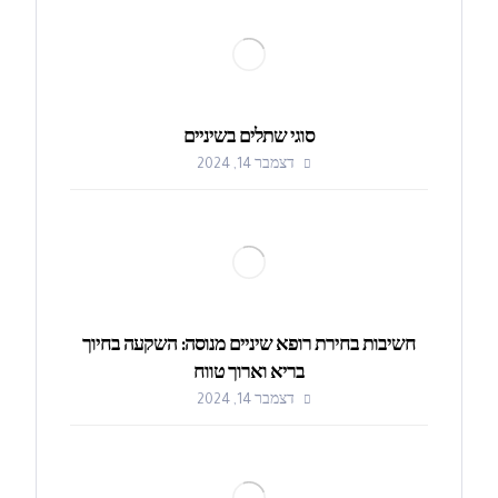
סוגי שתלים בשיניים
דצמבר 14, 2024
חשיבות בחירת רופא שיניים מנוסה: השקעה בחיוך
בריא וארוך טווח
דצמבר 14, 2024