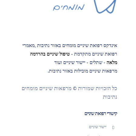
אינדקס רפואת שיניים מומחים באזור נתיבות ,מאמרי
רפואת שיניים מתקדמת -
טיפול שיניים בהרדמה
מלאה
- שתלים - יישור שיניים ועוד
מרפאות שיניים מובילות באזור נתיבות.
כל הזכויות שמורות © מרפאות שיניים מומחים
נתיבות
קישורי רפואת שיניים
יישור שיניים