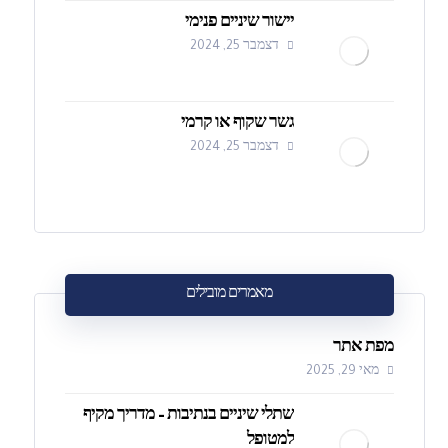
יישור שיניים פנימי
דצמבר 25, 2024
גשר שקוף או קרמי
דצמבר 25, 2024
מאמרים מובילים
מפת אתר
מאי 29, 2025
שתלי שיניים בנתיבות – מדריך מקיף
למטופל