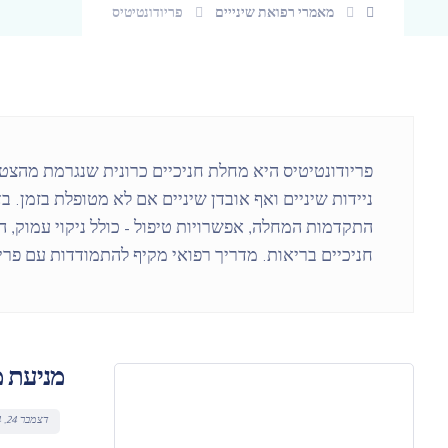
מאמרי רפואת שינייים
פריודונטיטיס
פריודונטיטיס היא מחלת חניכיים כרונית שנגרמת מהצטבר
ניידות שיניים ואף אובדן שיניים אם לא מטופלת בזמן. ב
התקדמות המחלה, אפשרויות טיפול – כולל ניקוי עמוק, 
חניכיים בריאות. מדריך רפואי מקיף להתמודדות עם פריו
מניעת מ
דצמבר 24, 2024