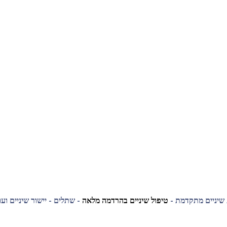
 שיניים מתקדמת -
טיפול שיניים בהרדמה מלאה
- שתלים - יישור שיניים ועו