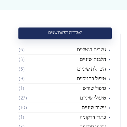
קטגוריות רפואת שיניים
גשרים דנטליים
(6)
הלבנת שיניים
(3)
השתלת שיניים
(6)
טיפול בחניכיים
(9)
טיפול שורש
(1)
טיפולי שיניים
(27)
יישור שיניים
(10)
כתרי זירקוניה
(1)