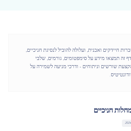
ות חיידקים ואבנית, ועלולה להוביל לנסיגת חניכיים,
דף זה תמצאו מידע על סימפטומים, גורמים, שלבי
הקצעת שורשים וניתוחים – ודרכי מניעה לשמירה על
דונטיטיס.
חלות חניכיים