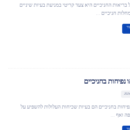
בריאות החניכיים היא צעד קריטי במניעת בעיות שיניים
חלות חניכיים ...
וד
ו נפיחות בחניכיים
נפיחות בחניכיים הם בעיות שכיחות העלולות להשפיע על
ה ואף ...
וד