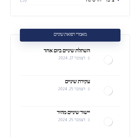
ציפויי חרסינה
(3)
מאמרי רפואת שיניים
השתלת שיניים ביום אחד
דצמבר 27, 2024
עקירת שיניים
דצמבר 25, 2024
יישור שיניים מהיר
דצמבר 25, 2024