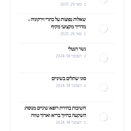
מאי 29, 2025
שאלות נפוצות על כתרי זירקוניה –
מדריך מקצועי מקיף
מאי 26, 2025
גשר דנטלי
דצמבר 14, 2024
סוגי שתלים בשיניים
דצמבר 14, 2024
חשיבות בחירת רופא שיניים מנוסה:
השקעה בחיוך בריא וארוך טווח
דצמבר 14, 2024