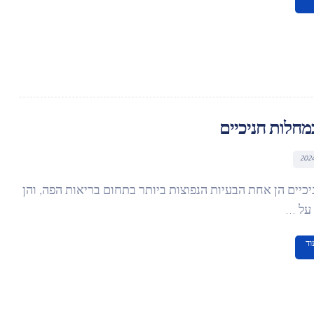
מחלות חניכיים
כיים הן אחת הבעיות הנפוצות ביותר בתחום בריאות הפה, והן
ל ...
וד