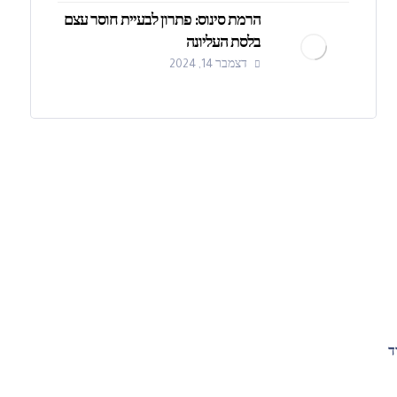
הרמת סינוס: פתרון לבעיית חוסר עצם
בלסת העליונה
דצמבר 14, 2024
ד