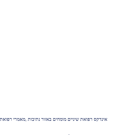
אינדקס רפואת שיניים מומחים באזור נתיבות ,מאמרי רפואת