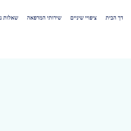
דך הבית
ציפויי שיניים
שירותי המרפאה
שאלות נפ