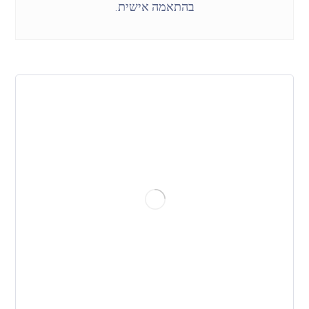
בהתאמה אישית.