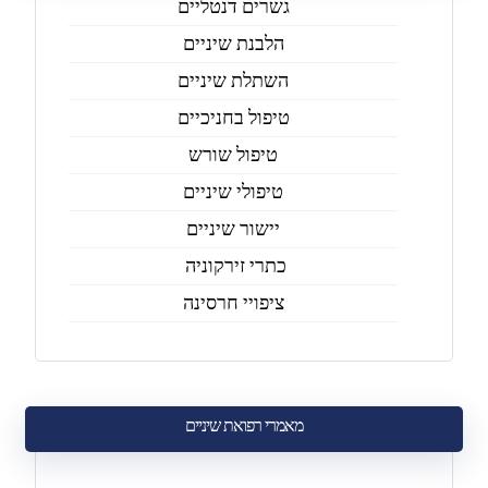
גשרים דנטליים
הלבנת שיניים
השתלת שיניים
טיפול בחניכיים
טיפול שורש
טיפולי שיניים
יישור שיניים
כתרי זירקוניה
ציפויי חרסינה
מאמרי רפואת שיניים