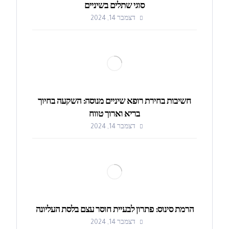
סוגי שתלים בשיניים
דצמבר 14, 2024
חשיבות בחירת רופא שיניים מנוסה: השקעה בחיוך
בריא וארוך טווח
דצמבר 14, 2024
הרמת סינוס: פתרון לבעיית חוסר עצם בלסת העליונה
דצמבר 14, 2024