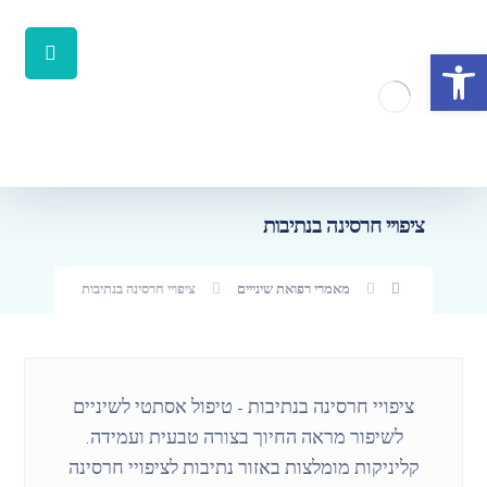
פתח סרגל נגישות
ציפויי חרסינה בנתיבות
מאמרי רפואת שינייים
ציפויי חרסינה בנתיבות
ציפויי חרסינה בנתיבות – טיפול אסתטי לשיניים
לשיפור מראה החיוך בצורה טבעית ועמידה.
קליניקות מומלצות באזור נתיבות לציפויי חרסינה