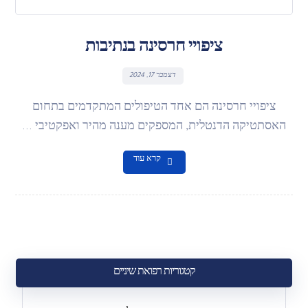
ציפויי חרסינה בנתיבות
דצמבר 17, 2024
ציפויי חרסינה הם אחד הטיפולים המתקדמים בתחום
האסתטיקה הדנטלית, המספקים מענה מהיר ואפקטיבי ...
קרא עוד
קטגוריות רפואת שיניים