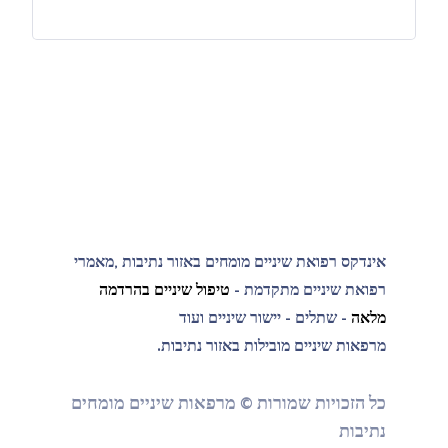
אינדקס רפואת שיניים מומחים באזור נתיבות ,מאמרי
רפואת שיניים מתקדמת -
טיפול שיניים בהרדמה
מלאה
- שתלים - יישור שיניים ועוד
מרפאות שיניים מובילות באזור נתיבות.
כל הזכויות שמורות © מרפאות שיניים מומחים
נתיבות