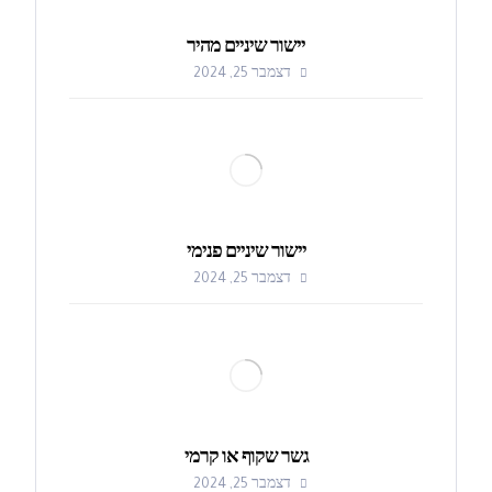
יישור שיניים מהיר
דצמבר 25, 2024
יישור שיניים פנימי
דצמבר 25, 2024
גשר שקוף או קרמי
דצמבר 25, 2024