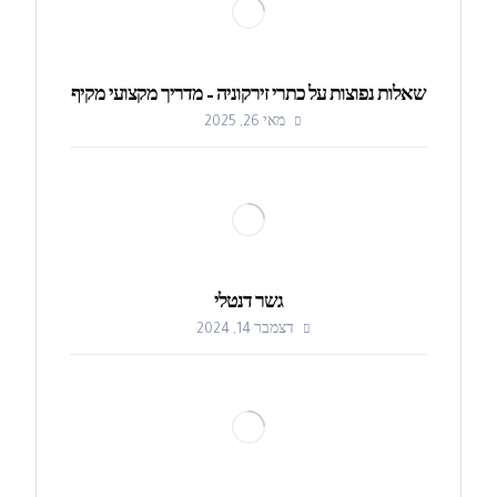
שאלות נפוצות על כתרי זירקוניה – מדריך מקצועי מקיף
מאי 26, 2025
גשר דנטלי
דצמבר 14, 2024