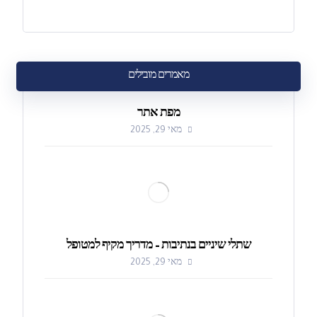
מאמרים מובילים
מפת אתר
מאי 29, 2025
שתלי שיניים בנתיבות – מדריך מקיף למטופל
מאי 29, 2025