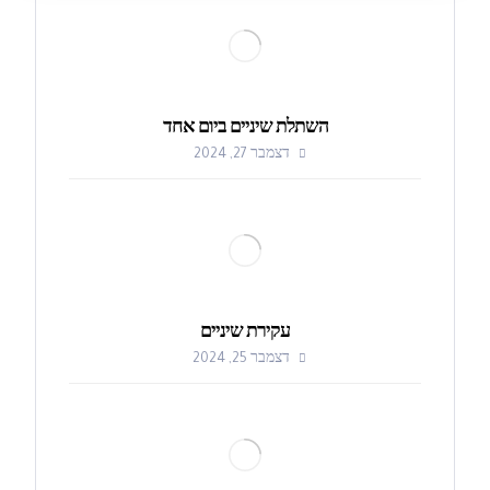
השתלת שיניים ביום אחד
דצמבר 27, 2024
עקירת שיניים
דצמבר 25, 2024