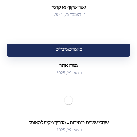
גשר שקוף או קרמי
דצמבר 25, 2024
מאמרים מובילים
מפת אתר
מאי 29, 2025
שתלי שיניים בנתיבות – מדריך מקיף למטופל
מאי 29, 2025