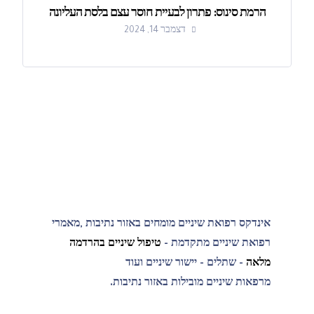
הרמת סינוס: פתרון לבעיית חוסר עצם בלסת העליונה
דצמבר 14, 2024
אינדקס רפואת שיניים מומחים באזור נתיבות ,מאמרי
רפואת שיניים מתקדמת -
טיפול שיניים בהרדמה
מלאה
- שתלים - יישור שיניים ועוד
מרפאות שיניים מובילות באזור נתיבות.