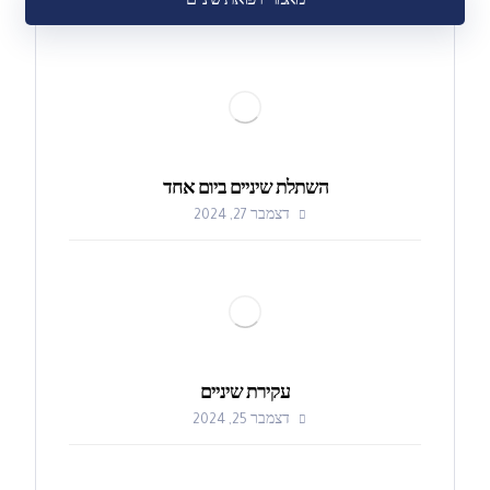
מאמרי רפואת שיניים
השתלת שיניים ביום אחד
דצמבר 27, 2024
עקירת שיניים
דצמבר 25, 2024