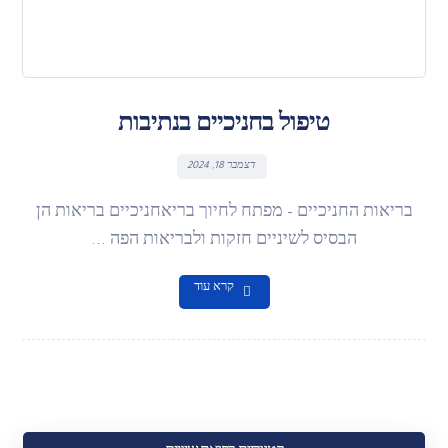
טיפול בחניכיים בנתיבות
דצמבר 18, 2024
בריאות החניכיים – מפתח לחיוך בריאחניכיים בריאות הן
הבסיס לשיניים חזקות ולבריאות הפה ...
קרא עוד