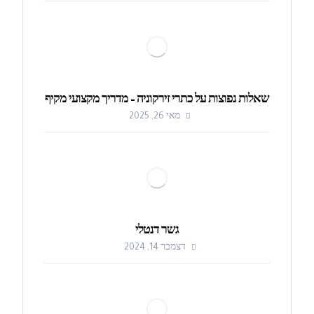
שאלות נפוצות על כתרי זירקוניה – מדריך מקצועי מקיף
מאי 26, 2025
גשר דנטלי
דצמבר 14, 2024