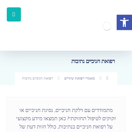
פתח סרגל נגישות
רפואת חניכיים נתיבות
מאמרי רפואת שינייים
רפואת חניכיים נתיבות
מתמודדים עם דלקת חניכיים, נסיגת חניכיים או
זקוקים לטיפול תחזוקתי? כאן תמצאו מידע מקצועי
על רפואת חניכיים בנתיבות, כולל חוות דעת של