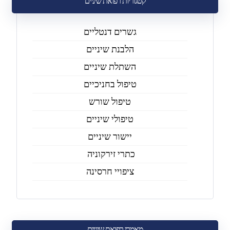
קטגוריות רפואת שיניים
גשרים דנטליים
הלבנת שיניים
השתלת שיניים
טיפול בחניכיים
טיפול שורש
טיפולי שיניים
יישור שיניים
כתרי זירקוניה
ציפויי חרסינה