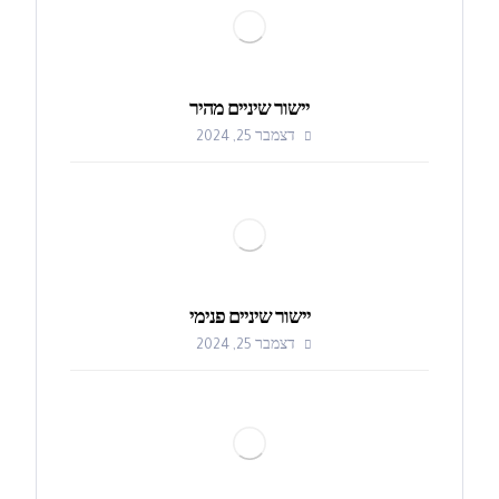
יישור שיניים מהיר
דצמבר 25, 2024
יישור שיניים פנימי
דצמבר 25, 2024