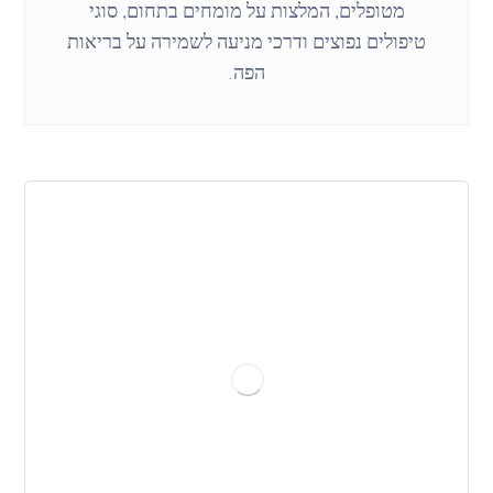
מטופלים, המלצות על מומחים בתחום, סוגי
טיפולים נפוצים ודרכי מניעה לשמירה על בריאות
הפה.