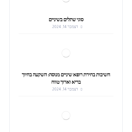
סוגי שתלים בשיניים
דצמבר 14, 2024
חשיבות בחירת רופא שיניים מנוסה: השקעה בחיוך
בריא וארוך טווח
דצמבר 14, 2024