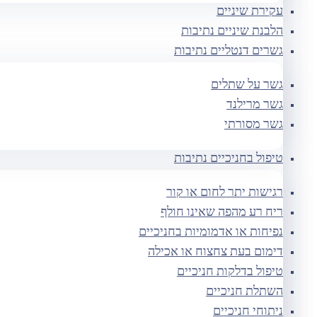
עקירת שיניים
הלבנת שיניים נתיבות
גשרים דנטליים נתיבות
גשר על שתלים
גשר מרילנד
גשר מסורתי
טיפול בחניכיים נתיבות
רגישות יתר לחום או קור
ריח רע מהפה שאינו חולף
נפיחות או אדמומיות בחניכיים
דימום בעת צחצוח או אכילה
טיפול בדלקות חניכיים
השתלת חניכיים
ניתוחי חניכיים