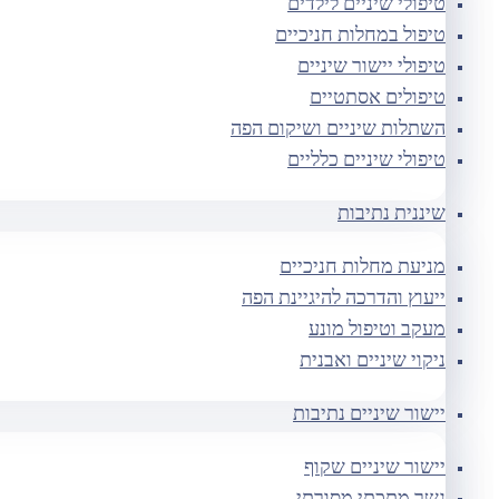
טיפולי שיניים לילדים
טיפול במחלות חניכיים
טיפולי יישור שיניים
טיפולים אסתטיים
השתלות שיניים ושיקום הפה
טיפולי שיניים כלליים
שיננית נתיבות
מניעת מחלות חניכיים
ייעוץ והדרכה להיגיינת הפה
מעקב וטיפול מונע
ניקוי שיניים ואבנית
יישור שיניים נתיבות
יישור שיניים שקוף