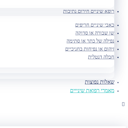
רופא שיניים חירום נתיבות
כאבי שיניים חריפים
שן שבורה או סדוקה
נפילה של כתר או סתימה
זיהום או נפיחות בחניכיים
חבלה דנטלית
שאלות נפוצות
מאמרי רפואת שינייים