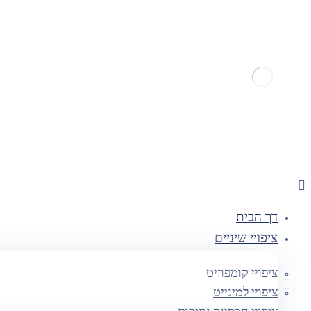
דך הבית
ציפויי שיניים
ציפויי קומפוזיט
ציפויי למינייט