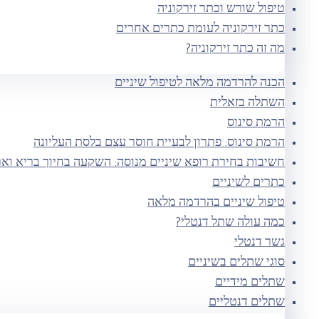
טיפול שורש וכתר זירקוניה
כתר זירקוניה לעומת כתרים אחרים
מה זה כתר זירקוניה?
הכנה להרדמה מלאה לטיפול שיניים
השתלה בזאלית
הרמת סינוס
הרמת סינוס: פתרון לבעיית חוסר עצם בלסת העליונה
חשיבות בחירת רופא שיניים מנוסה: השקעה בחיוך בריא ואר
כתרים לשיניים
טיפול שיניים בהרדמה מלאה
כמה עולה שתל דנטלי?
גשר דנטלי
סוגי שתלים בשיניים
שתלים מידיים
שתלים דנטליים