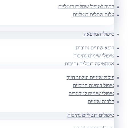
הכנה לטיפול שתלים דנטליים
עלות שתלים דנטליים
טיפולי המרפאה
רופא שיניים נתיבות
טיפולי שיניים נתיבות
אסתטיקה דנטלית נתיבות
פיסול שיניים ועיצוב חיוך
טיפול בנסיגת חניכיים
טיפולי שיניים למבוגרים
הלבנת שיניים
טיפולים דנטליים נתיבות