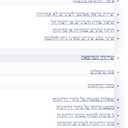
ציפויי חרסינה נתיבות
יצירת מראה אסתטי לשיניים לא אחידות
שיפור צורת השיניים או יישור קל
תיקון שיניים שבורות או סדוקות
שינוי צבע שיניים שאינו ניתן להלבנה
שירותי המרפאה
סוגי טיפולים
כתרי זירקוניה
שאלות נפוצות על כתרי זירקוניה
מבצע מיוחד על כתרי זירקוניה
5 סיבות לבחור בכתר זירקוניה
כתר זירקוניה לשיניים קדמיות