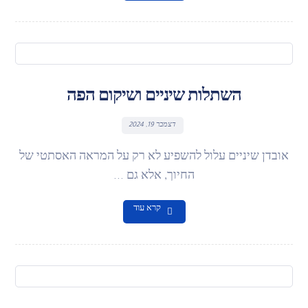
השתלות שיניים ושיקום הפה
דצמבר 19, 2024
אובדן שיניים עלול להשפיע לא רק על המראה האסתטי של
החיוך, אלא גם ...
קרא עוד