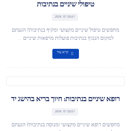
טיפולי שיניים בנתיבות
דצמבר 15, 2024
מחפשים טיפול שיניים מקצועי ומקיף בנתיבות? הגעתם
למקום הנכון! בנתיבות פועלות מרפאות שיניים ...
קרא עוד
רופא שיניים בנתיבות: חיוך בריא בהישג יד
דצמבר 15, 2024
מחפשים רופא שיניים מקצועי ומנוסה בנתיבות? הגעתם