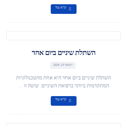
קרא עוד
השתלת שיניים ביום אחד
דצמבר 23, 2024
השתלת שיניים ביום אחד היא אחת מהטכנולוגיות
המתקדמות ביותר ברפואת השיניים. שיטה זו ...
קרא עוד