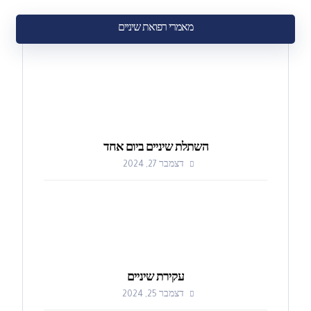
מאמרי רפואת שיניים
השתלת שיניים ביום אחד
דצמבר 27, 2024
עקירת שיניים
דצמבר 25, 2024