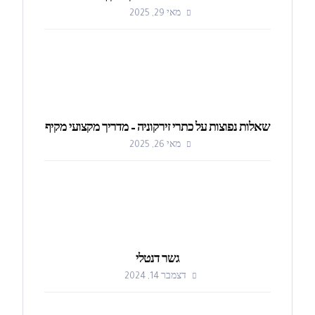
מאי 29, 2025
שאלות נפוצות על כתרי זירקוניה – מדריך מקצועי מקיף
מאי 26, 2025
גשר דנטלי
דצמבר 14, 2024