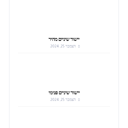
יישור שיניים מהיר
דצמבר 25, 2024
יישור שיניים פנימי
דצמבר 25, 2024