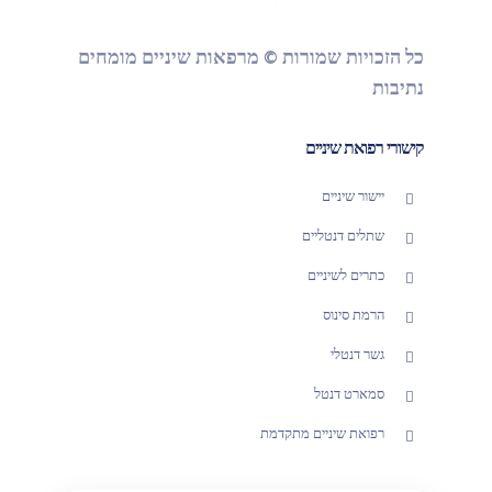
כל הזכויות שמורות © מרפאות שיניים מומחים
נתיבות
קישורי רפואת שיניים
יישור שיניים
שתלים דנטליים
כתרים לשיניים
הרמת סינוס
גשר דנטלי
סמארט דנטל
רפואת שיניים מתקדמת