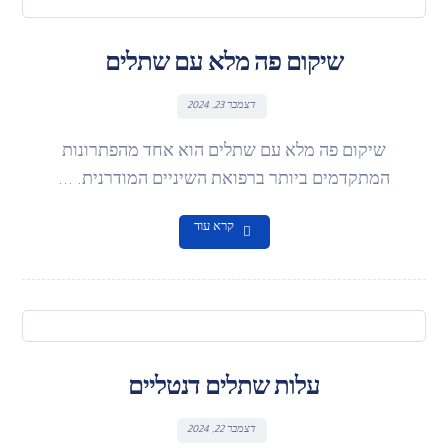
שיקום פה מלא עם שתלים
דצמבר 23, 2024
שיקום פה מלא עם שתלים הוא אחד מהפתרונות
המתקדמים ביותר ברפואת השיניים המודרנית. ...
קרא עוד
עלות שתלים דנטליים
דצמבר 22, 2024