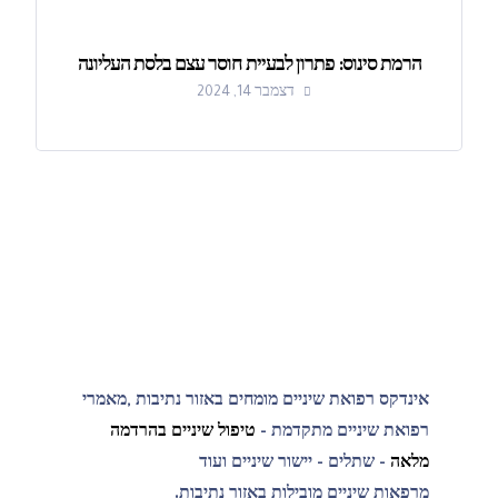
הרמת סינוס: פתרון לבעיית חוסר עצם בלסת העליונה
דצמבר 14, 2024
אינדקס רפואת שיניים מומחים באזור נתיבות ,מאמרי
רפואת שיניים מתקדמת -
טיפול שיניים בהרדמה
מלאה
- שתלים - יישור שיניים ועוד
מרפאות שיניים מובילות באזור נתיבות.