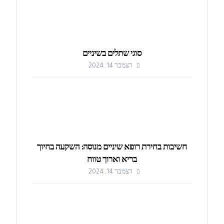
סוגי שתלים בשיניים
דצמבר 14, 2024
חשיבות בחירת רופא שיניים מנוסה: השקעה בחיוך
בריא וארוך טווח
דצמבר 14, 2024