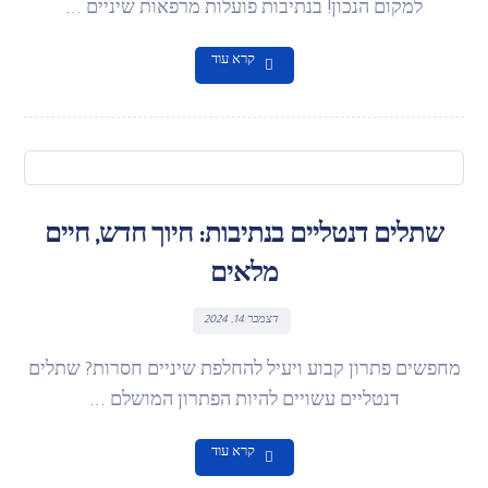
למקום הנכון! בנתיבות פועלות מרפאות שיניים ...
קרא עוד
שתלים דנטליים בנתיבות: חיוך חדש, חיים
מלאים
דצמבר 14, 2024
מחפשים פתרון קבוע ויעיל להחלפת שיניים חסרות? שתלים
דנטליים עשויים להיות הפתרון המושלם ...
קרא עוד