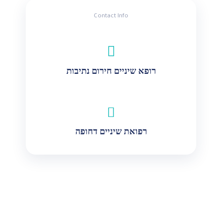
Contact Info
רופא שיניים חירום נתיבות
רפואת שיניים דחופה