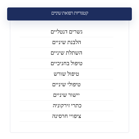
קטגוריות רפואת שיניים
גשרים דנטליים
הלבנת שיניים
השתלת שיניים
טיפול בחניכיים
טיפול שורש
טיפולי שיניים
יישור שיניים
כתרי זירקוניה
ציפויי חרסינה