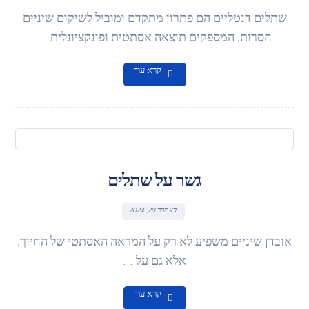
שתלים דנטליים הם פתרון מתקדם ומוביל לשיקום שיניים
חסרות, המספקים תוצאה אסתטית ופונקציונלית ...
קרא עוד
גשר על שתלים
דצמבר 20, 2024
אובדן שיניים משפיע לא רק על המראה האסתטי של החיוך,
אלא גם על ...
קרא עוד