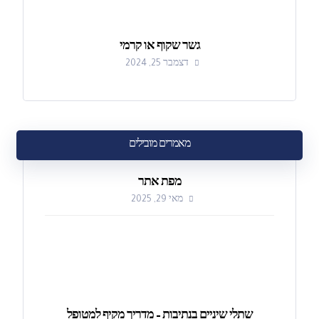
גשר שקוף או קרמי
דצמבר 25, 2024
מאמרים מובילים
מפת אתר
מאי 29, 2025
שתלי שיניים בנתיבות – מדריך מקיף למטופל