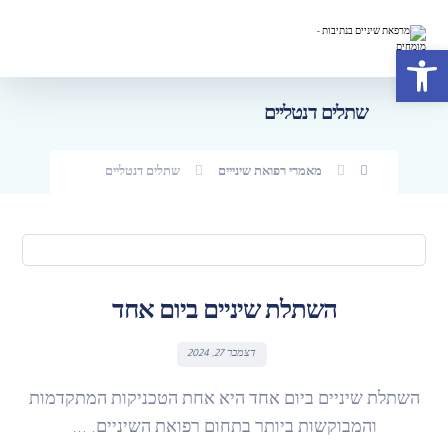
פתח סרגל נגישות
שתלים דנטליים
מאמרי רפואת שינייים
שתלים דנטליים
השתלת שיניים ביום אחד
דצמבר 27, 2024
השתלת שיניים ביום אחד היא אחת הטכניקות המתקדמות
והמבוקשות ביותר בתחום רפואת השיניים. ...