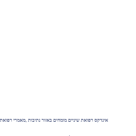
אינדקס רפואת שיניים מומחים באזור נתיבות ,מאמרי רפואת