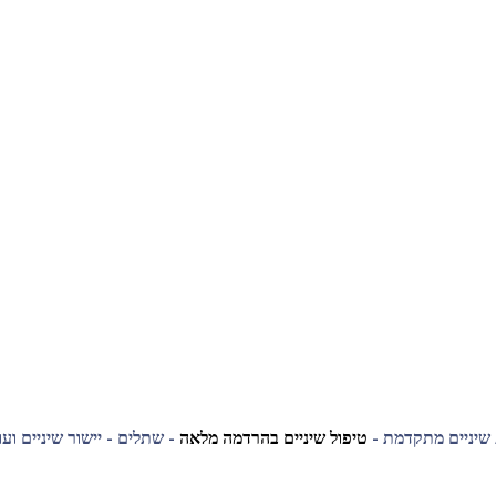
 שיניים מתקדמת -
טיפול שיניים בהרדמה מלאה
- שתלים - יישור שיניים ועו