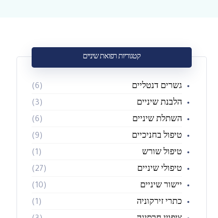
קטגוריות רפואת שיניים
גשרים דנטליים
(6)
הלבנת שיניים
(3)
השתלת שיניים
(6)
טיפול בחניכיים
(9)
טיפול שורש
(1)
טיפולי שיניים
(27)
יישור שיניים
(10)
כתרי זירקוניה
(1)