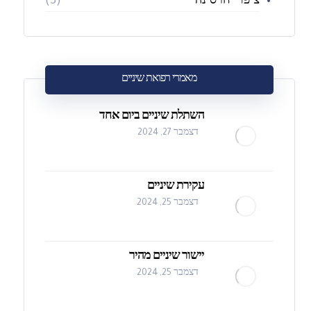
ציפויי חרסינה
(3)
מאמרי רפואת שיניים
השתלת שיניים ביום אחד
דצמבר 27, 2024
עקירת שיניים
דצמבר 25, 2024
יישור שיניים מהיר
דצמבר 25, 2024