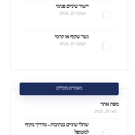
יישור שיניים פנימי
דצמבר 25, 2024
גשר שקוף או קרמי
דצמבר 25, 2024
מאמרים מובילים
מפת אתר
מאי 29, 2025
שתלי שיניים בנתיבות – מדריך מקיף
למטופל