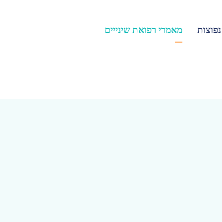
פוצות
מאמרי רפואת שינייים