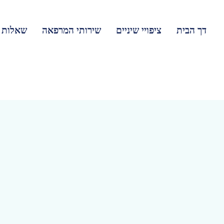
דך הבית
ציפויי שיניים
שירותי המרפאה
שאלות נ