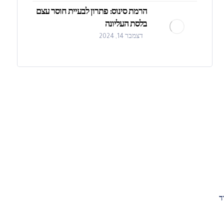
הרמת סינוס: פתרון לבעיית חוסר עצם
בלסת העליונה
דצמבר 14, 2024
ד