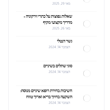
מאי 29, 2025
שאלות נפוצות על כתרי זירקוניה –
מדריך מקצועי מקיף
מאי 26, 2025
גשר דנטלי
דצמבר 14, 2024
סוגי שתלים בשיניים
דצמבר 14, 2024
חשיבות בחירת רופא שיניים מנוסה:
השקעה בחיוך בריא וארוך טווח
דצמבר 14, 2024