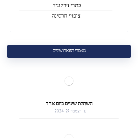
כתרי זירקוניה
ציפויי חרסינה
מאמרי רפואת שיניים
השתלת שיניים ביום אחד
דצמבר 27, 2024