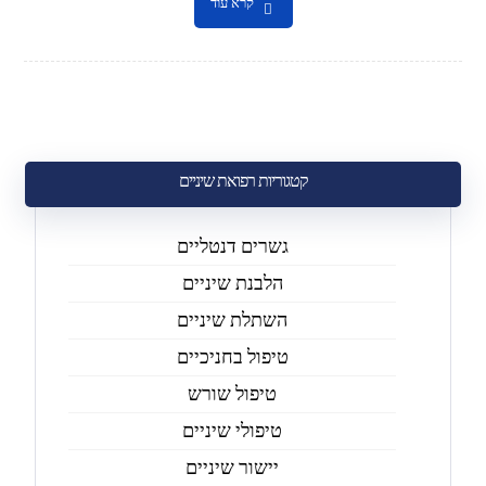
קרא עוד
קטגוריות רפואת שיניים
גשרים דנטליים
הלבנת שיניים
השתלת שיניים
טיפול בחניכיים
טיפול שורש
טיפולי שיניים
יישור שיניים