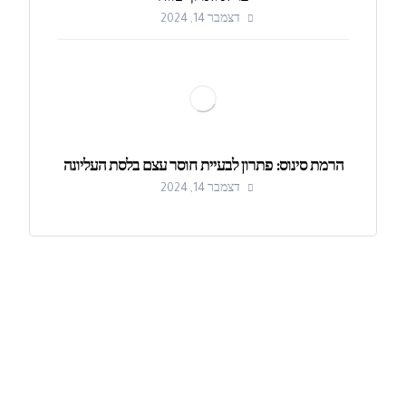
דצמבר 14, 2024
הרמת סינוס: פתרון לבעיית חוסר עצם בלסת העליונה
דצמבר 14, 2024