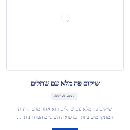
שיקום פה מלא עם שתלים
דצמבר 23, 2024
שיקום פה מלא עם שתלים הוא אחד מהפתרונות
המתקדמים ביותר ברפואת השיניים המודרנית. ...