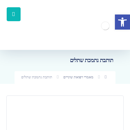
פתח סרגל נגישות
תותבת נתמכת שתלים
מאמרי רפואת שינייים
תותבת נתמכת שתלים