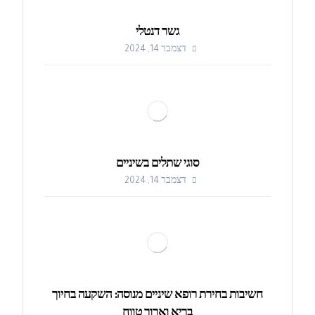
גשר דנטלי
דצמבר 14, 2024
סוגי שתלים בשיניים
דצמבר 14, 2024
חשיבות בחירת רופא שיניים מנוסה: השקעה בחיוך
בריא וארוך טווח