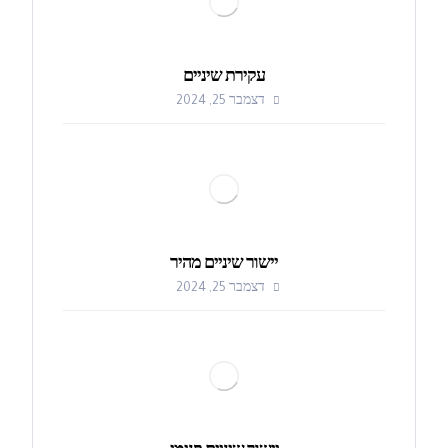
עקירת שיניים
דצמבר 25, 2024
יישור שיניים מהיר
דצמבר 25, 2024