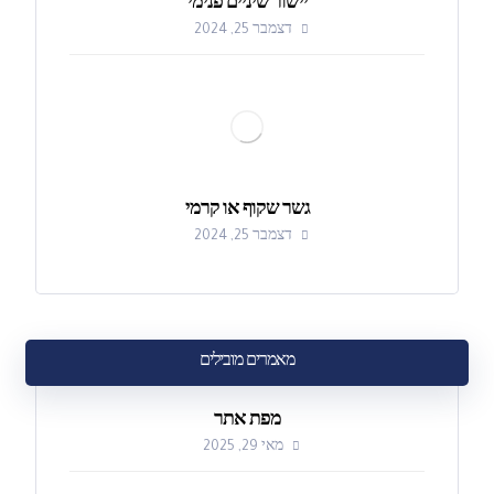
יישור שיניים פנימי
דצמבר 25, 2024
גשר שקוף או קרמי
דצמבר 25, 2024
מאמרים מובילים
מפת אתר
מאי 29, 2025