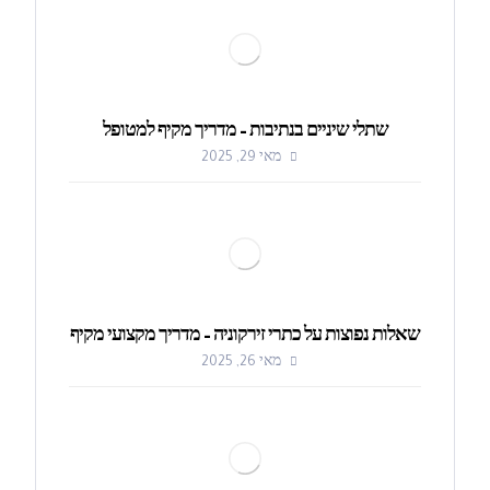
שתלי שיניים בנתיבות – מדריך מקיף למטופל
מאי 29, 2025
שאלות נפוצות על כתרי זירקוניה – מדריך מקצועי מקיף
מאי 26, 2025