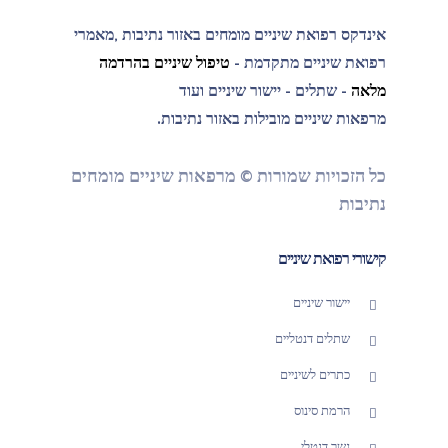
אינדקס רפואת שיניים מומחים באזור נתיבות ,מאמרי
רפואת שיניים מתקדמת -
טיפול שיניים בהרדמה
מלאה
- שתלים - יישור שיניים ועוד
מרפאות שיניים מובילות באזור נתיבות.
כל הזכויות שמורות © מרפאות שיניים מומחים
נתיבות
קישורי רפואת שיניים
יישור שיניים
שתלים דנטליים
כתרים לשיניים
הרמת סינוס